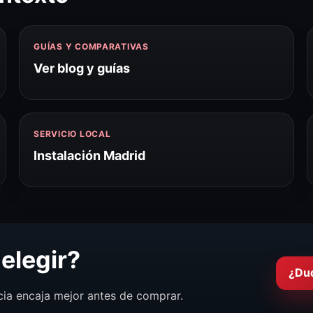
GUÍAS Y COMPARATIVAS
Ver blog y guías
SERVICIO LOCAL
Instalación Madrid
elegir?
¿Du
cia encaja mejor antes de comprar.