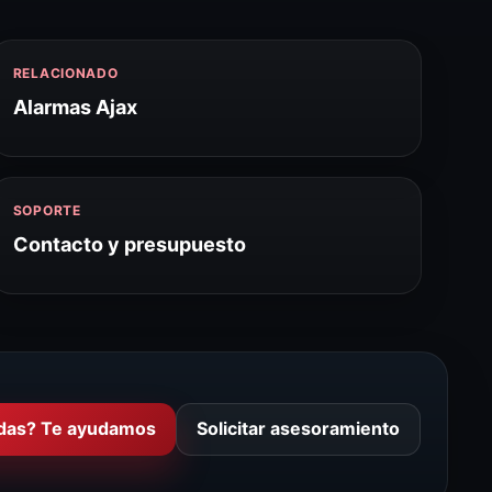
RELACIONADO
Alarmas Ajax
SOPORTE
Contacto y presupuesto
das? Te ayudamos
Solicitar asesoramiento