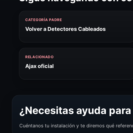
CATEGORÍA PADRE
Volver a Detectores Cableados
RELACIONADO
Ajax oficial
¿Necesitas ayuda para 
Cuéntanos tu instalación y te diremos qué referen