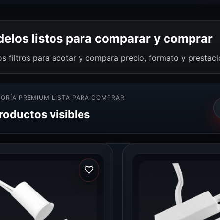
elos listos para comparar y comprar
os filtros para acotar y compara precio, formato y prestac
ORÍA PREMIUM LISTA PARA COMPRAR
productos visibles