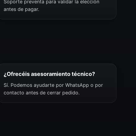
Soporte preventa para validar la elección
antes de pagar.
¿Ofrecéis asesoramiento técnico?
Sí. Podemos ayudarte por WhatsApp o por
contacto antes de cerrar pedido.