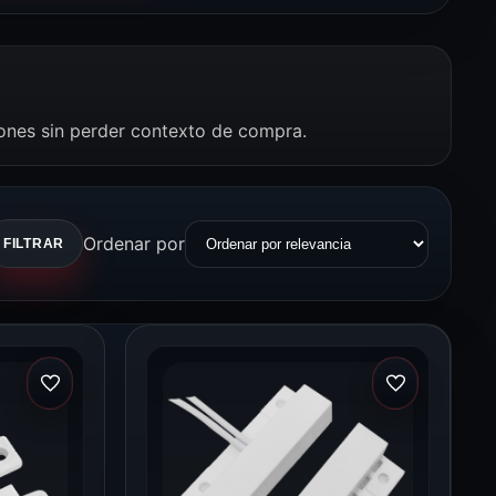
iones sin perder contexto de compra.
Ordenar por
FILTRAR