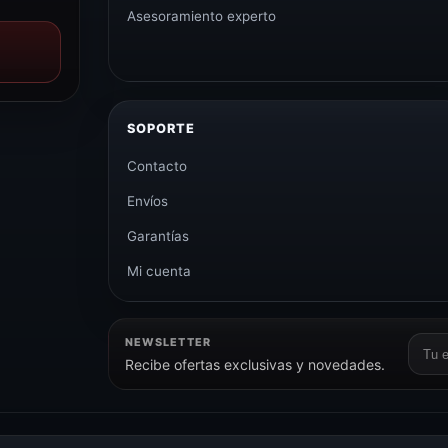
Asesoramiento experto
SOPORTE
Contacto
Envíos
Garantías
Mi cuenta
NEWSLETTER
Corr
Recibe ofertas exclusivas y novedades.
elect