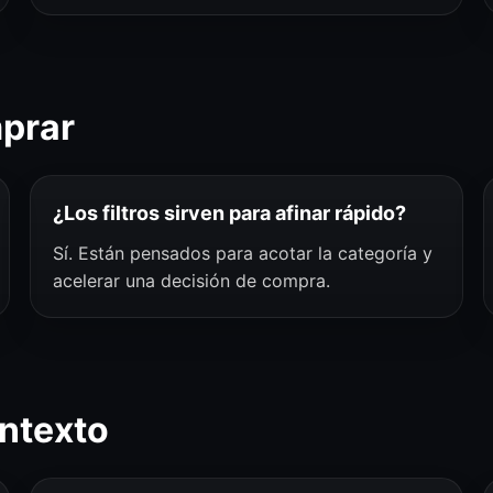
mprar
¿Los filtros sirven para afinar rápido?
Sí. Están pensados para acotar la categoría y
acelerar una decisión de compra.
ntexto