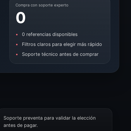
Compra con soporte experto
0
0 referencias disponibles
Filtros claros para elegir más rápido
Soporte técnico antes de comprar
Soporte preventa para validar la elección
antes de pagar.