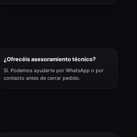
¿Ofrecéis asesoramiento técnico?
Sí. Podemos ayudarte por WhatsApp o por
contacto antes de cerrar pedido.