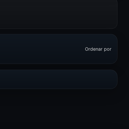
Ordenar por