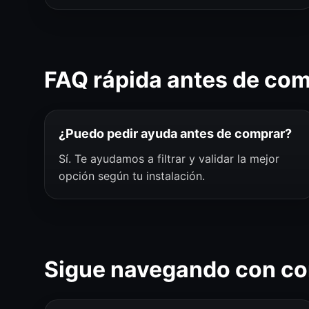
FAQ rápida antes de co
¿Puedo pedir ayuda antes de comprar?
Sí. Te ayudamos a filtrar y validar la mejor
opción según tu instalación.
Sigue navegando con co