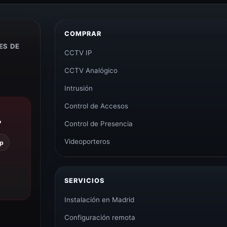
COMPRAR
ES DE
CCTV IP
CCTV Analógico
Intrusión
Control de Accesos
?
Control de Presencia
Videoporteros
p
SERVICIOS
Instalación en Madrid
Configuración remota