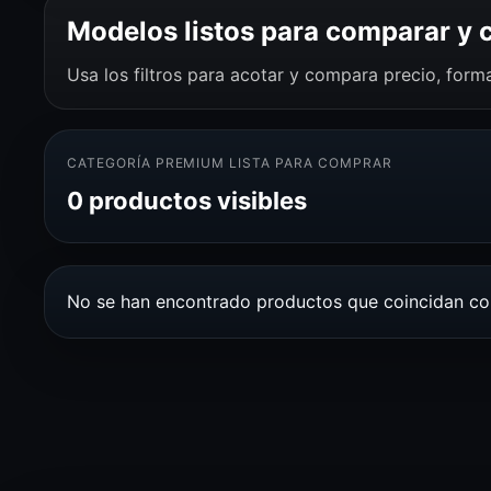
Modelos listos para comparar y
Usa los filtros para acotar y compara precio, for
CATEGORÍA PREMIUM LISTA PARA COMPRAR
0 productos visibles
No se han encontrado productos que coincidan con