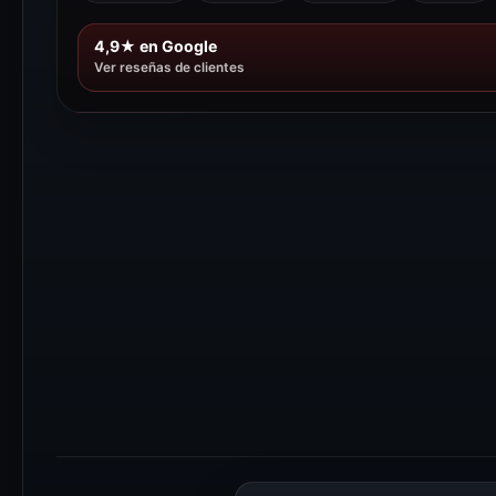
4,9★ en Google
Ver reseñas de clientes