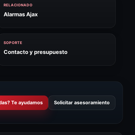
RELACIONADO
Alarmas Ajax
SOPORTE
Contacto y presupuesto
das? Te ayudamos
Solicitar asesoramiento