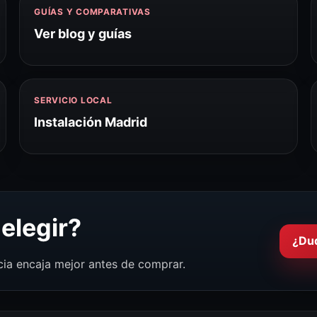
GUÍAS Y COMPARATIVAS
Ver blog y guías
SERVICIO LOCAL
Instalación Madrid
elegir?
¿Du
cia encaja mejor antes de comprar.