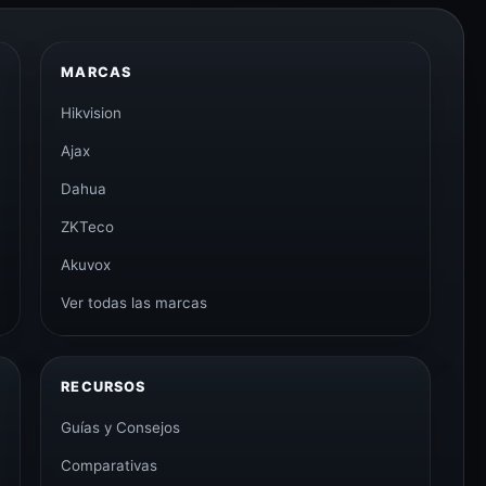
MARCAS
Hikvision
Ajax
Dahua
ZKTeco
Akuvox
Ver todas las marcas
RECURSOS
Guías y Consejos
Comparativas