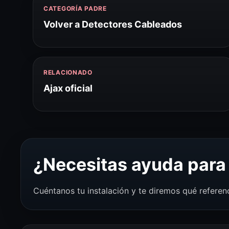
CATEGORÍA PADRE
Volver a Detectores Cableados
RELACIONADO
Ajax oficial
¿Necesitas ayuda para 
Cuéntanos tu instalación y te diremos qué referen