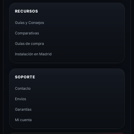
RECURSOS
Guías y Consejos
Comparativas
Guías de compra
Instalación en Madrid
SOPORTE
Contacto
Envíos
Garantías
Mi cuenta