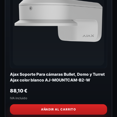
Ajax Soporte Para cámaras Bullet, Domo y Turret
Ajax color blanco AJ-MOUNTCAM-B2-W
88,10
€
IVA incluido
AÑADIR AL CARRITO