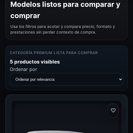
Modelos listos para comparar y
comprar
Usa los filtros para acotar y compara precio, formato y
prestaciones sin perder contexto de compra.
CATEGORÍA PREMIUM LISTA PARA COMPRAR
5 productos visibles
Ordenar por