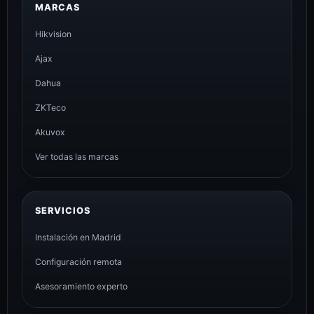
MARCAS
Hikvision
Ajax
Dahua
ZKTeco
Akuvox
Ver todas las marcas
SERVICIOS
Instalación en Madrid
Configuración remota
Asesoramiento experto