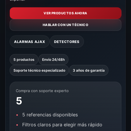
VER PRODUCTOS AHORA
HABLAR CON UN TÉCNICO
ALARMAS AJAX
DETECTORES
5 productos
Envío 24/48h
Soporte técnico especializado
3 años de garantía
Compra con soporte experto
5
5 referencias disponibles
Filtros claros para elegir más rápido