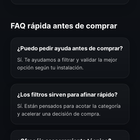
FAQ rápida antes de comprar
¿Puedo pedir ayuda antes de comprar?
Sí. Te ayudamos a filtrar y validar la mejor
opción según tu instalación.
¿Los filtros sirven para afinar rápido?
Sí. Están pensados para acotar la categoría
y acelerar una decisión de compra.