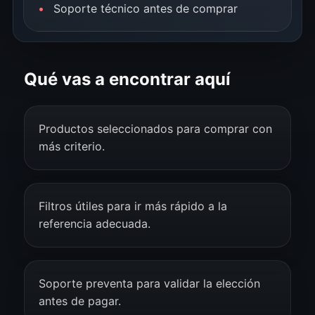
Soporte técnico antes de comprar
Qué vas a encontrar aquí
Productos seleccionados para comprar con
más criterio.
Filtros útiles para ir más rápido a la
referencia adecuada.
Soporte preventa para validar la elección
antes de pagar.