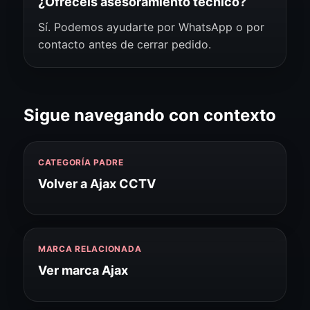
¿Ofrecéis asesoramiento técnico?
Sí. Podemos ayudarte por WhatsApp o por
contacto antes de cerrar pedido.
Sigue navegando con contexto
CATEGORÍA PADRE
Volver a Ajax CCTV
MARCA RELACIONADA
Ver marca Ajax