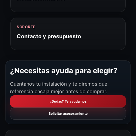
SOPORTE
Contacto y presupuesto
¿Necesitas ayuda para elegir?
Cuéntanos tu instalación y te diremos qué
referencia encaja mejor antes de comprar.
¿Dudas? Te ayudamos
Solicitar asesoramiento