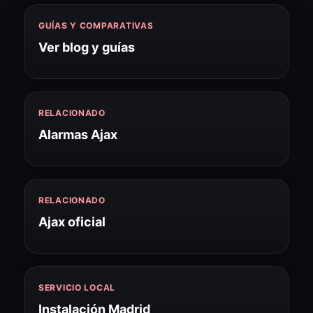
GUÍAS Y COMPARATIVAS
Ver blog y guías
RELACIONADO
Alarmas Ajax
RELACIONADO
Ajax oficial
SERVICIO LOCAL
Instalación Madrid