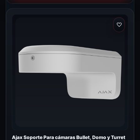
Ajax Soporte Para cámaras Bullet, Domo y Turret