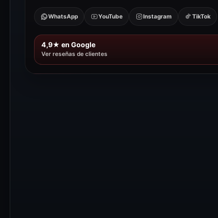
WhatsApp
YouTube
Instagram
TikTok
4,9★ en Google
Ver reseñas de clientes