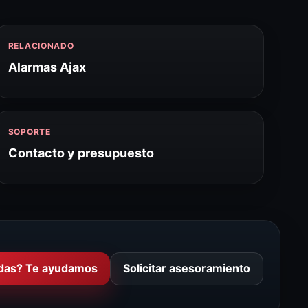
RELACIONADO
Alarmas Ajax
SOPORTE
Contacto y presupuesto
das? Te ayudamos
Solicitar asesoramiento