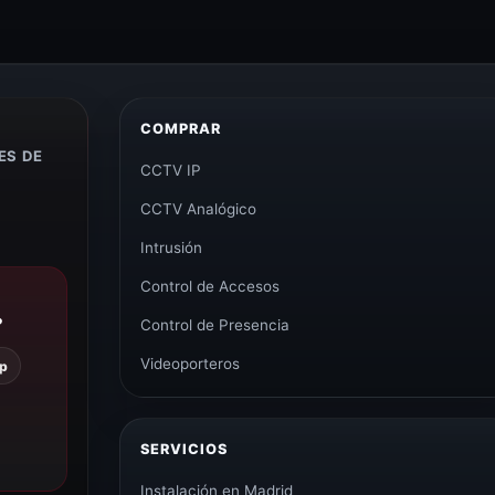
COMPRAR
ES DE
CCTV IP
CCTV Analógico
Intrusión
Control de Accesos
?
Control de Presencia
Videoporteros
p
SERVICIOS
Instalación en Madrid