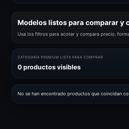
Modelos listos para comparar y
Usa los filtros para acotar y compara precio, for
CATEGORÍA PREMIUM LISTA PARA COMPRAR
0 productos visibles
No se han encontrado productos que coincidan con