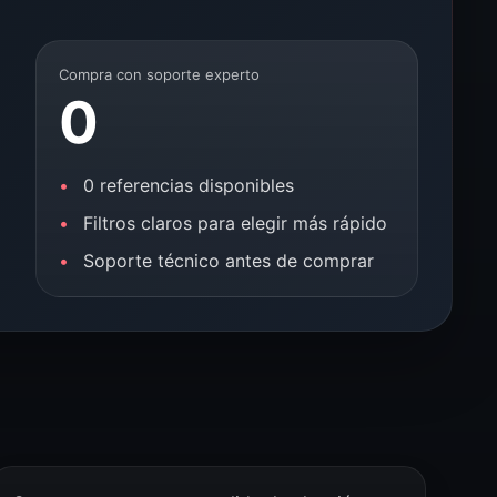
Compra con soporte experto
0
0 referencias disponibles
Filtros claros para elegir más rápido
Soporte técnico antes de comprar