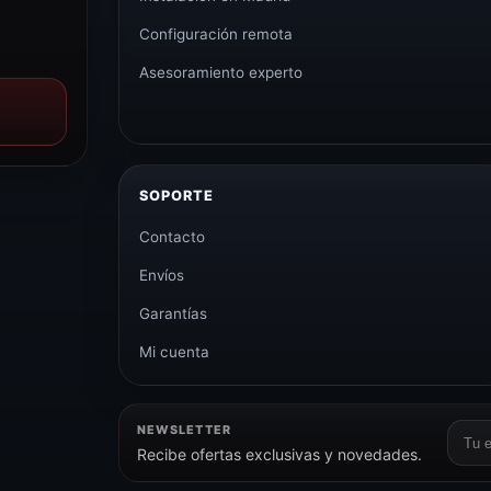
Configuración remota
Asesoramiento experto
SOPORTE
Contacto
Envíos
Garantías
Mi cuenta
NEWSLETTER
Corr
Recibe ofertas exclusivas y novedades.
elect