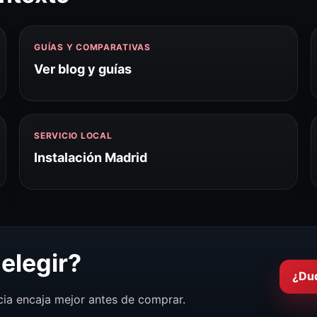
GUÍAS Y COMPARATIVAS
Ver blog y guías
SERVICIO LOCAL
Instalación Madrid
elegir?
¿Du
cia encaja mejor antes de comprar.