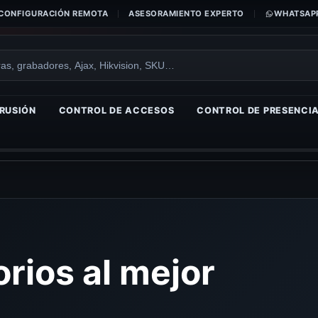
CONFIGURACIÓN REMOTA
ASESORAMIENTO EXPERTO
WHATSAPP
RUSIÓN
CONTROL DE ACCESOS
CONTROL DE PRESENCI
rios al mejor