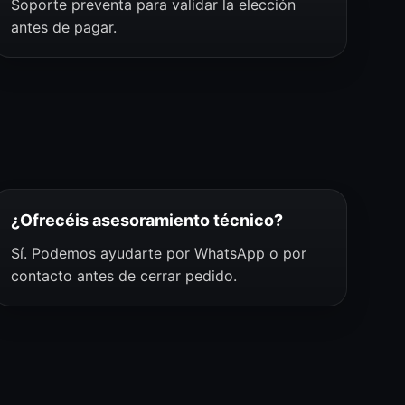
Soporte preventa para validar la elección
antes de pagar.
¿Ofrecéis asesoramiento técnico?
Sí. Podemos ayudarte por WhatsApp o por
contacto antes de cerrar pedido.