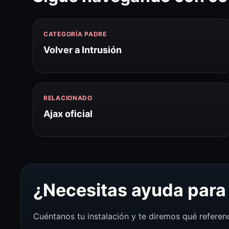
CATEGORÍA PADRE
Volver a Intrusión
RELACIONADO
Ajax oficial
¿Necesitas ayuda para 
Cuéntanos tu instalación y te diremos qué referen