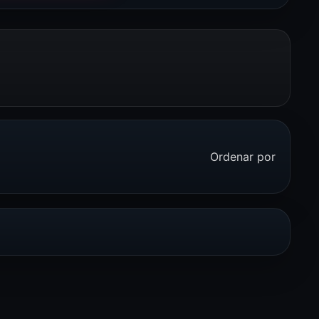
Ordenar por