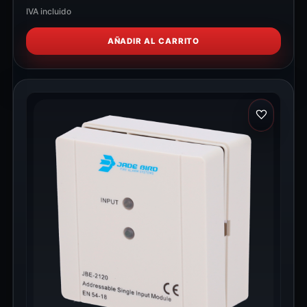
IVA incluido
AÑADIR AL CARRITO