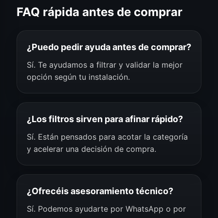
FAQ rápida antes de comprar
¿Puedo pedir ayuda antes de comprar?
Sí. Te ayudamos a filtrar y validar la mejor
opción según tu instalación.
¿Los filtros sirven para afinar rápido?
Sí. Están pensados para acotar la categoría
y acelerar una decisión de compra.
¿Ofrecéis asesoramiento técnico?
Sí. Podemos ayudarte por WhatsApp o por