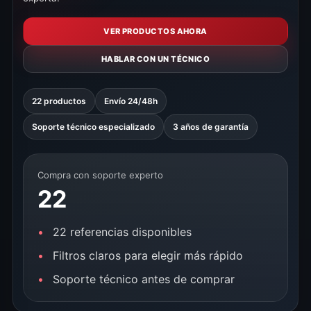
VER PRODUCTOS AHORA
HABLAR CON UN TÉCNICO
22 productos
Envío 24/48h
Soporte técnico especializado
3 años de garantía
Compra con soporte experto
22
22 referencias disponibles
Filtros claros para elegir más rápido
Soporte técnico antes de comprar