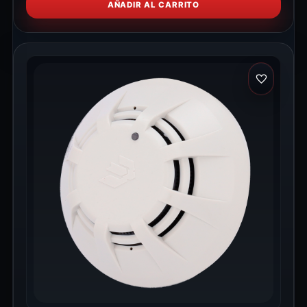
AÑADIR AL CARRITO