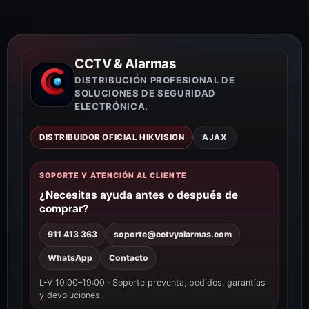
CCTV & Alarmas
DISTRIBUCIÓN PROFESIONAL DE
SOLUCIONES DE SEGURIDAD
ELECTRÓNICA.
DISTRIBUIDOR OFICIAL HIKVISION
AJAX
SOPORTE Y ATENCIÓN AL CLIENTE
¿Necesitas ayuda antes o después de
comprar?
911 413 363
soporte@cctvyalarmas.com
WhatsApp
Contacto
L-V 10:00–19:00 · Soporte preventa, pedidos, garantías
y devoluciones.