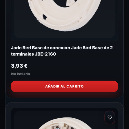
Jade Bird Base de conexión Jade Bird Base de 2
terminales JBE-2160
3,93
€
IVA incluido
AÑADIR AL CARRITO