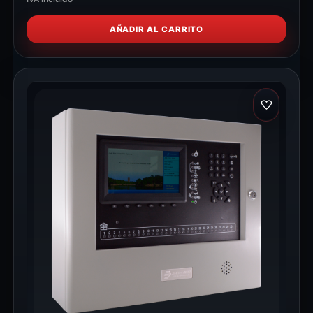
AÑADIR AL CARRITO