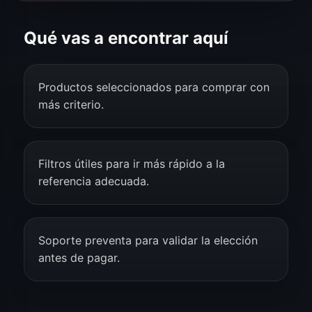
Qué vas a encontrar aquí
Productos seleccionados para comprar con
más criterio.
Filtros útiles para ir más rápido a la
referencia adecuada.
Soporte preventa para validar la elección
antes de pagar.