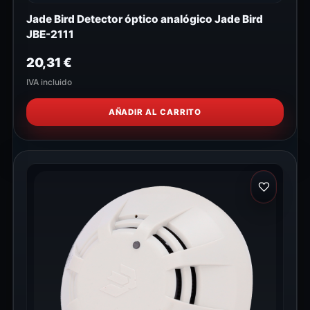
Jade Bird Detector óptico analógico Jade Bird
JBE-2111
20,31
€
IVA incluido
AÑADIR AL CARRITO