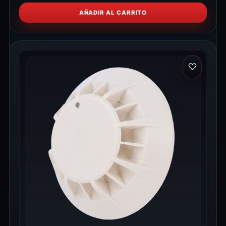
AÑADIR AL CARRITO