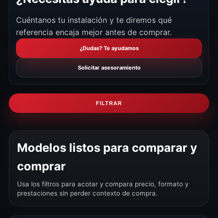
Cuéntanos tu instalación y te diremos qué
referencia encaja mejor antes de comprar.
¿Dudas? Te ayudamos
Solicitar asesoramiento
FILTRAR
Modelos listos para comparar y
comprar
Usa los filtros para acotar y compara precio, formato y
prestaciones sin perder contexto de compra.