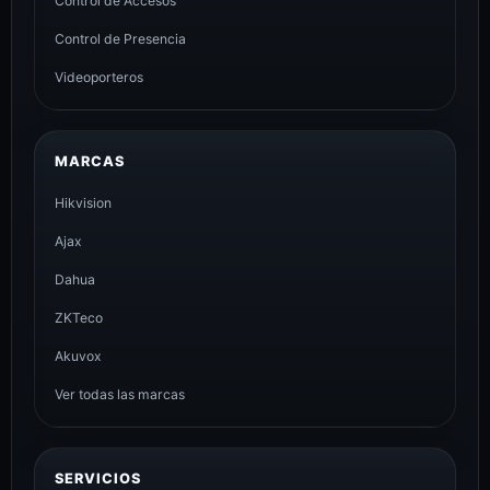
Control de Accesos
Control de Presencia
Videoporteros
MARCAS
Hikvision
Ajax
Dahua
ZKTeco
Akuvox
Ver todas las marcas
SERVICIOS