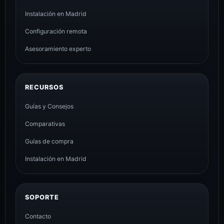
Instalación en Madrid
Configuración remota
Asesoramiento experto
RECURSOS
Guías y Consejos
Comparativas
Guías de compra
Instalación en Madrid
SOPORTE
Contacto