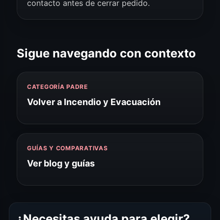
contacto antes de cerrar pedido.
Sigue navegando con contexto
CATEGORÍA PADRE
Volver a Incendio y Evacuación
GUÍAS Y COMPARATIVAS
Ver blog y guías
¿Necesitas ayuda para elegir?