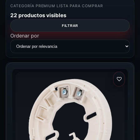
CATEGORÍA PREMIUM LISTA PARA COMPRAR
22 productos visibles
FILTRAR
Ordenar por