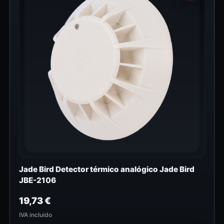
Jade Bird Detector térmico analógico Jade Bird
JBE-2106
19,73
€
IVA incluido