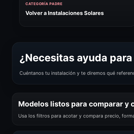
CATEGORÍA PADRE
Volver a Instalaciones Solares
¿Necesitas ayuda para 
Cuéntanos tu instalación y te diremos qué referen
Modelos listos para comparar y
Usa los filtros para acotar y compara precio, for