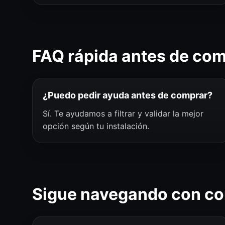
FAQ rápida antes de co
¿Puedo pedir ayuda antes de comprar?
Sí. Te ayudamos a filtrar y validar la mejor
opción según tu instalación.
Sigue navegando con co