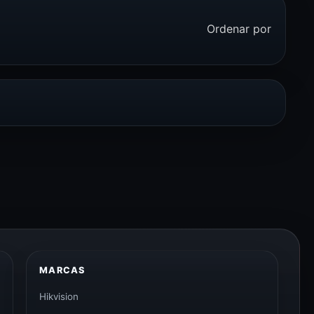
Ordenar por
MARCAS
Hikvision