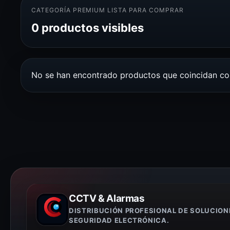
CATEGORÍA PREMIUM LISTA PARA COMPRAR
0 productos visibles
No se han encontrado productos que coincidan con
CCTV & Alarmas
DISTRIBUCIÓN PROFESIONAL DE SOLUCION
SEGURIDAD ELECTRÓNICA.