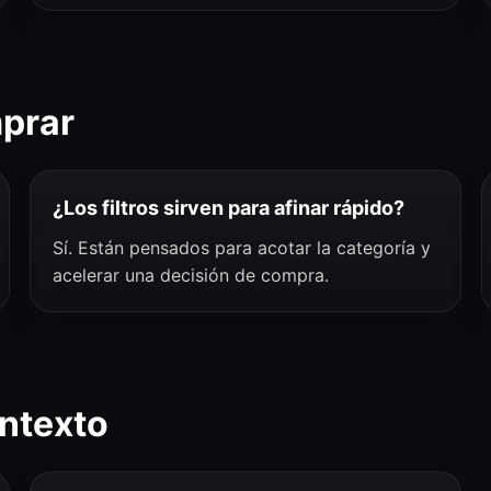
mprar
¿Los filtros sirven para afinar rápido?
Sí. Están pensados para acotar la categoría y
acelerar una decisión de compra.
ntexto