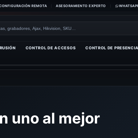
CONFIGURACIÓN REMOTA
ASESORAMIENTO EXPERTO
WHATSAPP
RUSIÓN
CONTROL DE ACCESOS
CONTROL DE PRESENCI
 uno al mejor