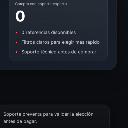
Compra con soporte experto
0
0 referencias disponibles
Filtros claros para elegir más rápido
Soporte técnico antes de comprar
Soporte preventa para validar la elección
antes de pagar.