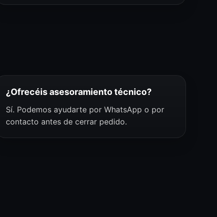
¿Ofrecéis asesoramiento técnico?
Sí. Podemos ayudarte por WhatsApp o por
contacto antes de cerrar pedido.