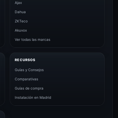
Ajax
Dahua
ZKTeco
Akuvox
Ver todas las marcas
RECURSOS
Guías y Consejos
Comparativas
Guías de compra
Instalación en Madrid