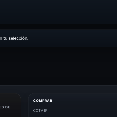
 tu selección.
COMPRAR
ES DE
CCTV IP