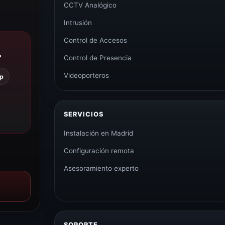
CCTV Analógico
Intrusión
Control de Accesos
?
Control de Presencia
Videoporteros
p
SERVICIOS
Instalación en Madrid
Configuración remota
Asesoramiento experto
SOPORTE