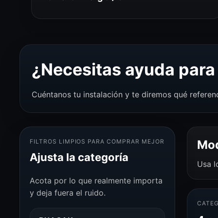
¿Necesitas ayuda para 
Cuéntanos tu instalación y te diremos qué referen
FILTROS LIMPIOS PARA COMPRAR MEJOR
Mod
Ajusta la categoría
Usa l
Acota por lo que realmente importa
y deja fuera el ruido.
CATEG