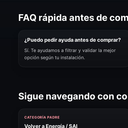
FAQ rápida antes de co
¿Puedo pedir ayuda antes de comprar?
Sí. Te ayudamos a filtrar y validar la mejor
opción según tu instalación.
Sigue navegando con co
CATEGORÍA PADRE
Volver a Energía / SAI