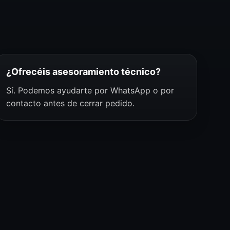
¿Ofrecéis asesoramiento técnico?
Sí. Podemos ayudarte por WhatsApp o por
contacto antes de cerrar pedido.