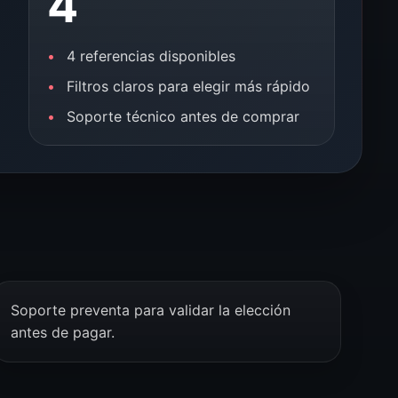
4
4 referencias disponibles
Filtros claros para elegir más rápido
Soporte técnico antes de comprar
Soporte preventa para validar la elección
antes de pagar.