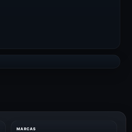
MARCAS