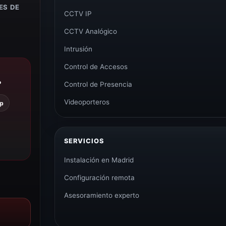
ES DE
CCTV IP
CCTV Analógico
Intrusión
Control de Accesos
?
Control de Presencia
Videoporteros
p
SERVICIOS
Instalación en Madrid
Configuración remota
Asesoramiento experto