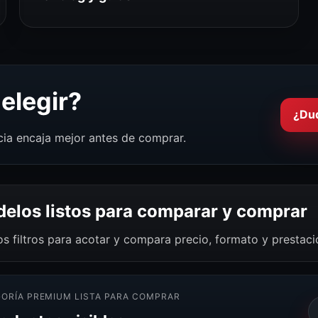
elegir?
¿Du
cia encaja mejor antes de comprar.
elos listos para comparar y comprar
os filtros para acotar y compara precio, formato y prestac
ORÍA PREMIUM LISTA PARA COMPRAR