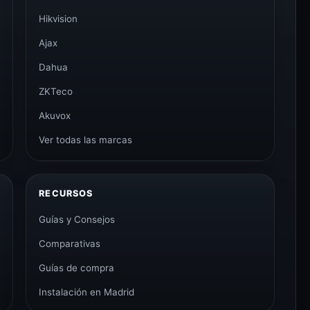
Hikvision
Ajax
Dahua
ZKTeco
Akuvox
Ver todas las marcas
RECURSOS
Guías y Consejos
Comparativas
Guías de compra
Instalación en Madrid