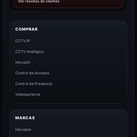
Ver reseñas de clientes
COMPRAR
CCTV IP
CCTV Analógico
Intrusión
Control de Accesos
Control de Presencia
Videoporteros
MARCAS
Hikvision