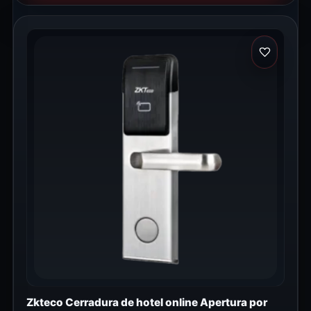
Zkteco Cerradura de hotel online Apertura por