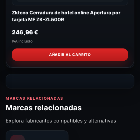
Zkteco Cerradura de hotel online Apertura por
tarjeta MF ZK-ZL500R
246,96
€
IVA incluido
AÑADIR AL CARRITO
MARCAS RELACIONADAS
Marcas relacionadas
Explora fabricantes compatibles y alternativas