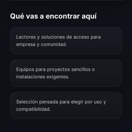
Qué vas a encontrar aquí
Lectores y soluciones de acceso para
empresa y comunidad.
Equipos para proyectos sencillos o
instalaciones exigentes.
Selección pensada para elegir por uso y
compatibilidad.