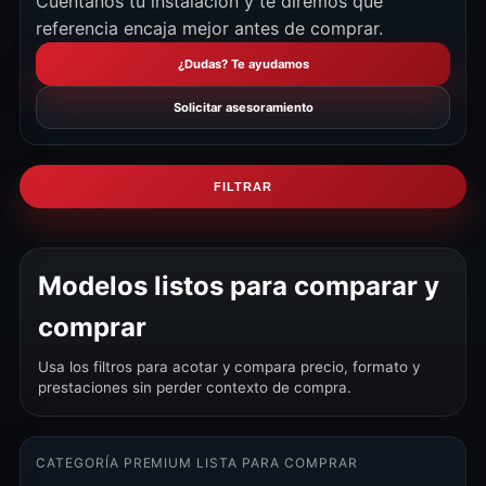
Cuéntanos tu instalación y te diremos qué
referencia encaja mejor antes de comprar.
¿Dudas? Te ayudamos
Solicitar asesoramiento
FILTRAR
Modelos listos para comparar y
comprar
Usa los filtros para acotar y compara precio, formato y
prestaciones sin perder contexto de compra.
CATEGORÍA PREMIUM LISTA PARA COMPRAR