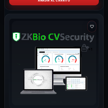
AÑADIR AL CARRITO