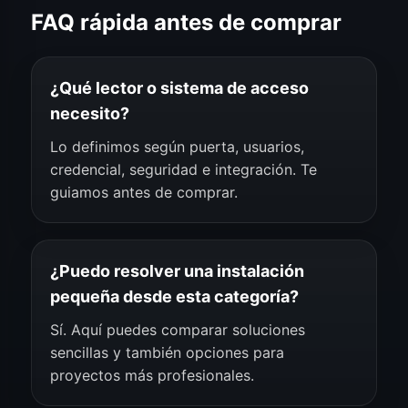
FAQ rápida antes de comprar
¿Qué lector o sistema de acceso
necesito?
Lo definimos según puerta, usuarios,
credencial, seguridad e integración. Te
guiamos antes de comprar.
¿Puedo resolver una instalación
pequeña desde esta categoría?
Sí. Aquí puedes comparar soluciones
sencillas y también opciones para
proyectos más profesionales.