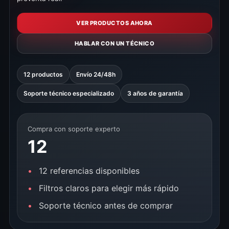
VER PRODUCTOS AHORA
HABLAR CON UN TÉCNICO
12 productos
Envío 24/48h
Soporte técnico especializado
3 años de garantía
Compra con soporte experto
12
12 referencias disponibles
Filtros claros para elegir más rápido
Soporte técnico antes de comprar