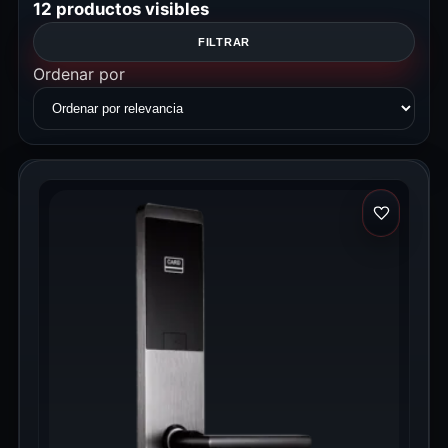
12 productos visibles
FILTRAR
Ordenar por