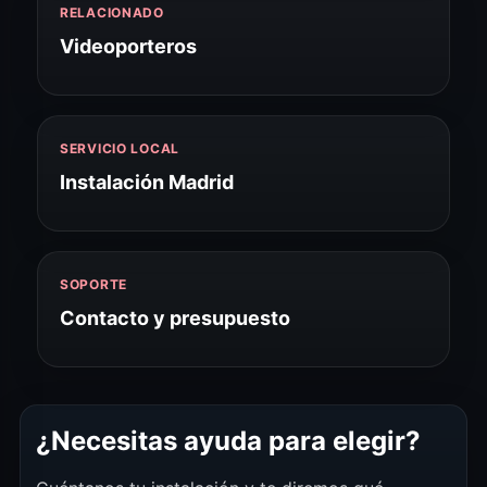
RELACIONADO
Videoporteros
SERVICIO LOCAL
Instalación Madrid
SOPORTE
Contacto y presupuesto
¿Necesitas ayuda para elegir?