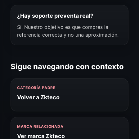
¿Hay soporte preventa real?
Sí. Nuestro objetivo es que compres la
referencia correcta y no una aproximación.
Sigue navegando con contexto
CATEGORÍA PADRE
Volver a Zkteco
MARCA RELACIONADA
Ver marca Zkteco