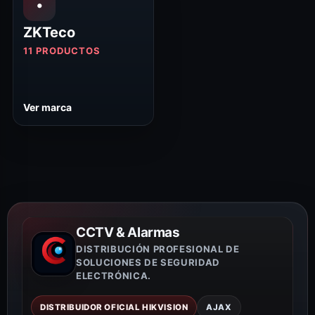
•
ZKTeco
11 PRODUCTOS
Ver marca
CCTV & Alarmas
DISTRIBUCIÓN PROFESIONAL DE
SOLUCIONES DE SEGURIDAD
ELECTRÓNICA.
DISTRIBUIDOR OFICIAL HIKVISION
AJAX