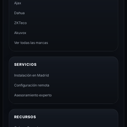
Ajax
Dahua
ZKTeco
Akuvox
Ver todas las marcas
SERVICIOS
Instalación en Madrid
Configuración remota
Asesoramiento experto
RECURSOS