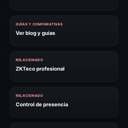
GUÍAS Y COMPARATIVAS
Ver blog y guías
RELACIONADO
ZKTeco profesional
RELACIONADO
Control de presencia