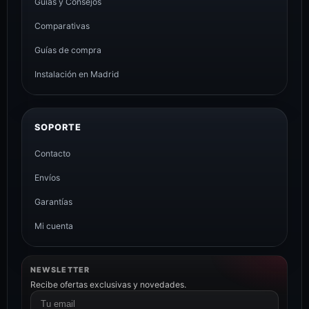
Guías y Consejos
Comparativas
Guías de compra
Instalación en Madrid
SOPORTE
Contacto
Envíos
Garantías
Mi cuenta
NEWSLETTER
Recibe ofertas exclusivas y novedades.
Correo