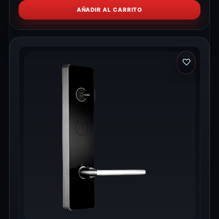
AÑADIR AL CARRITO