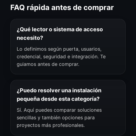
FAQ rápida antes de comprar
¿Qué lector o sistema de acceso
necesito?
Lo definimos según puerta, usuarios,
credencial, seguridad e integración. Te
guiamos antes de comprar.
¿Puedo resolver una instalación
pequeña desde esta categoría?
Sí. Aquí puedes comparar soluciones
sencillas y también opciones para
proyectos más profesionales.