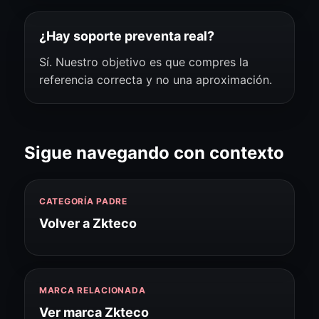
¿Hay soporte preventa real?
Sí. Nuestro objetivo es que compres la
referencia correcta y no una aproximación.
Sigue navegando con contexto
CATEGORÍA PADRE
Volver a Zkteco
MARCA RELACIONADA
Ver marca Zkteco