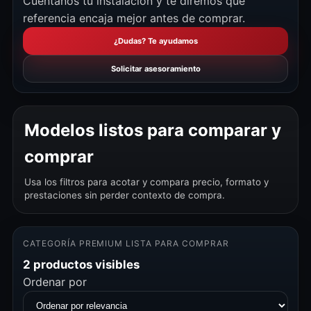
Cuéntanos tu instalación y te diremos qué
referencia encaja mejor antes de comprar.
¿Dudas? Te ayudamos
Solicitar asesoramiento
Modelos listos para comparar y
comprar
Usa los filtros para acotar y compara precio, formato y
prestaciones sin perder contexto de compra.
CATEGORÍA PREMIUM LISTA PARA COMPRAR
2 productos visibles
Ordenar por