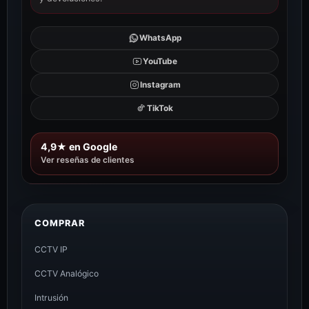
WhatsApp
YouTube
Instagram
TikTok
4,9★ en Google
Ver reseñas de clientes
COMPRAR
CCTV IP
CCTV Analógico
Intrusión