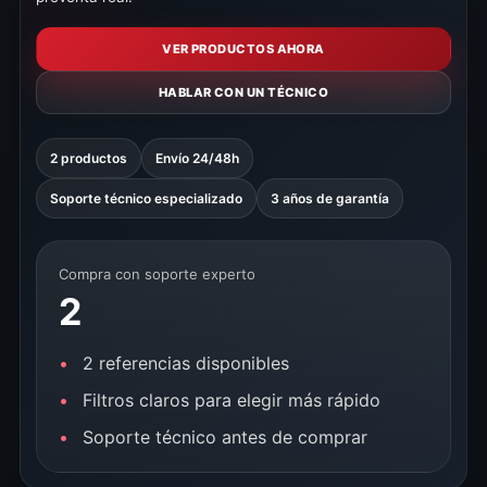
VER PRODUCTOS AHORA
HABLAR CON UN TÉCNICO
2 productos
Envío 24/48h
Soporte técnico especializado
3 años de garantía
Compra con soporte experto
2
2 referencias disponibles
Filtros claros para elegir más rápido
Soporte técnico antes de comprar