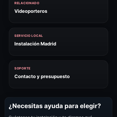
RELACIONADO
Videoporteros
SERVICIO LOCAL
Instalación Madrid
SOPORTE
Contacto y presupuesto
¿Necesitas ayuda para elegir?