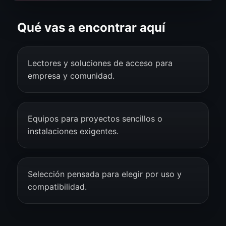
Qué vas a encontrar aquí
Lectores y soluciones de acceso para
empresa y comunidad.
Equipos para proyectos sencillos o
instalaciones exigentes.
Selección pensada para elegir por uso y
compatibilidad.