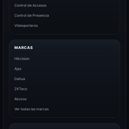
Control de Accesos
Control de Presencia
Videoporteros
MARCAS
Hikvision
Ajax
Dahua
ZKTeco
Akuvox
Ver todas las marcas