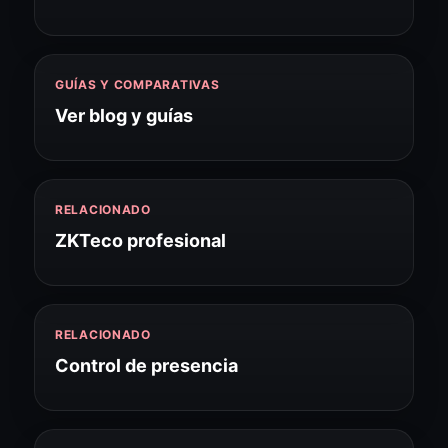
GUÍAS Y COMPARATIVAS
Ver blog y guías
RELACIONADO
ZKTeco profesional
RELACIONADO
Control de presencia