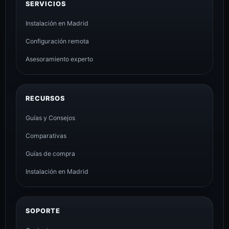
SERVICIOS
Instalación en Madrid
Configuración remota
Asesoramiento experto
RECURSOS
Guías y Consejos
Comparativas
Guías de compra
Instalación en Madrid
SOPORTE