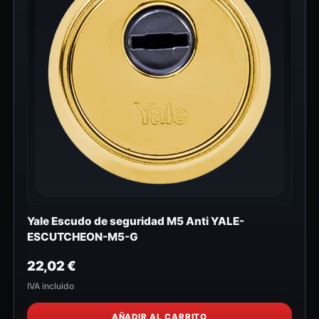
Yale Escudo de seguridad M5 Anti YALE-
ESCUTCHEON-M5-G
22,02
€
IVA incluido
AÑADIR AL CARRITO