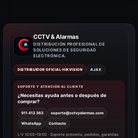
CCTV & Alarmas
DISTRIBUCIÓN PROFESIONAL DE
SOLUCIONES DE SEGURIDAD
ELECTRÓNICA.
DISTRIBUIDOR OFICIAL HIKVISION
AJAX
SOPORTE Y ATENCIÓN AL CLIENTE
¿Necesitas ayuda antes o después de
comprar?
911 413 363
soporte@cctvyalarmas.com
WhatsApp
Contacto
L-V 10:00–19:00 · Soporte preventa, pedidos, garantías