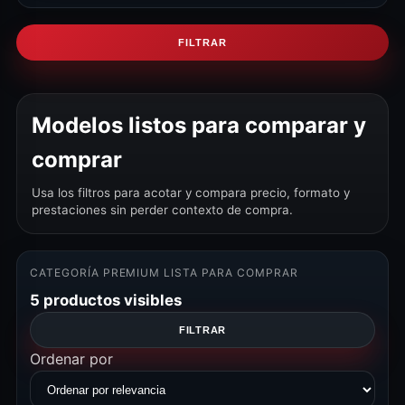
FILTRAR
Modelos listos para comparar y
comprar
Usa los filtros para acotar y compara precio, formato y
prestaciones sin perder contexto de compra.
CATEGORÍA PREMIUM LISTA PARA COMPRAR
5 productos visibles
FILTRAR
Ordenar por