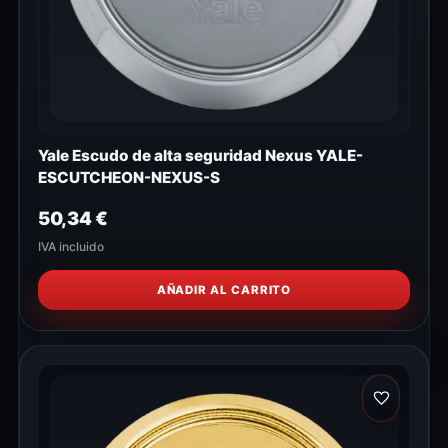
Yale Escudo de alta seguridad Nexus YALE-
ESCUTCHEON-NEXUS-S
50,34
€
IVA incluido
AÑADIR AL CARRITO