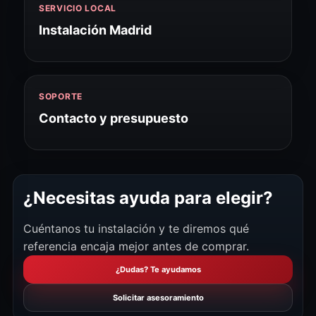
SERVICIO LOCAL
Instalación Madrid
SOPORTE
Contacto y presupuesto
¿Necesitas ayuda para elegir?
Cuéntanos tu instalación y te diremos qué
referencia encaja mejor antes de comprar.
¿Dudas? Te ayudamos
Solicitar asesoramiento