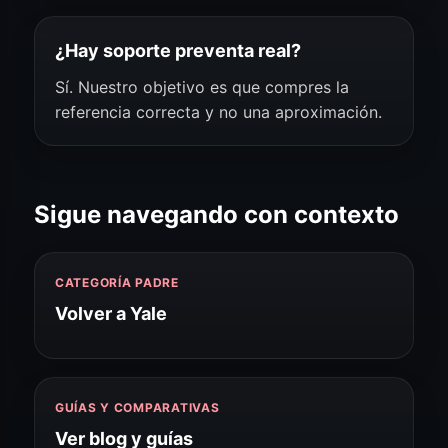
¿Hay soporte preventa real?
Sí. Nuestro objetivo es que compres la
referencia correcta y no una aproximación.
Sigue navegando con contexto
CATEGORÍA PADRE
Volver a Yale
GUÍAS Y COMPARATIVAS
Ver blog y guías