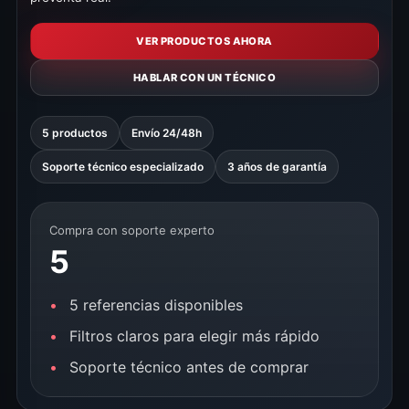
VER PRODUCTOS AHORA
HABLAR CON UN TÉCNICO
5 productos
Envío 24/48h
Soporte técnico especializado
3 años de garantía
Compra con soporte experto
5
5 referencias disponibles
Filtros claros para elegir más rápido
Soporte técnico antes de comprar