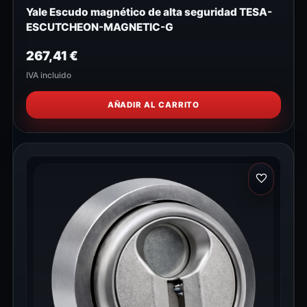
Yale Escudo magnético de alta seguridad TESA-
ESCUTCHEON-MAGNETIC-G
267,41
€
IVA incluido
AÑADIR AL CARRITO