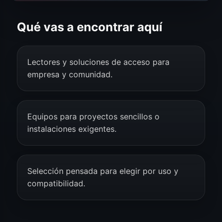
Qué vas a encontrar aquí
Lectores y soluciones de acceso para
empresa y comunidad.
Equipos para proyectos sencillos o
instalaciones exigentes.
Selección pensada para elegir por uso y
compatibilidad.