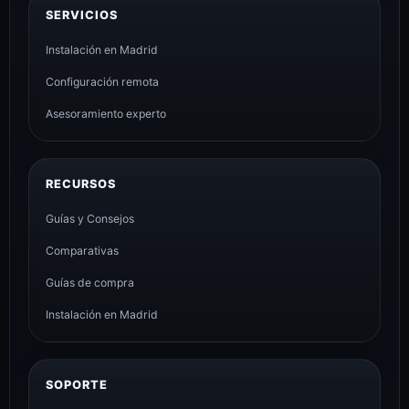
SERVICIOS
Instalación en Madrid
Configuración remota
Asesoramiento experto
RECURSOS
Guías y Consejos
Comparativas
Guías de compra
Instalación en Madrid
SOPORTE