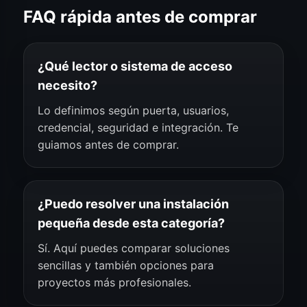
FAQ rápida antes de comprar
¿Qué lector o sistema de acceso
necesito?
Lo definimos según puerta, usuarios,
credencial, seguridad e integración. Te
guiamos antes de comprar.
¿Puedo resolver una instalación
pequeña desde esta categoría?
Sí. Aquí puedes comparar soluciones
sencillas y también opciones para
proyectos más profesionales.