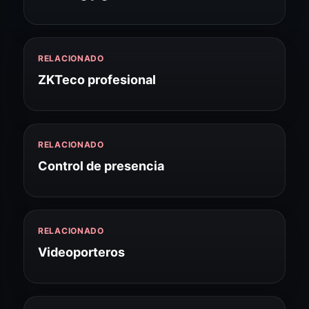
RELACIONADO
ZKTeco profesional
RELACIONADO
Control de presencia
RELACIONADO
Videoporteros