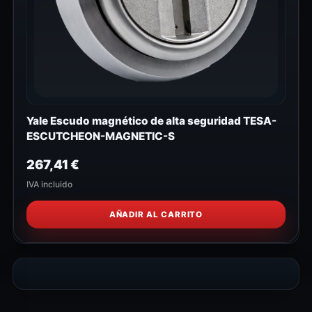
Yale Escudo magnético de alta seguridad TESA-
ESCUTCHEON-MAGNETIC-S
267,41
€
IVA incluido
AÑADIR AL CARRITO