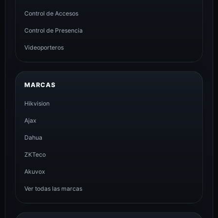
Control de Accesos
Control de Presencia
Videoporteros
MARCAS
Hikvision
Ajax
Dahua
ZKTeco
Akuvox
Ver todas las marcas