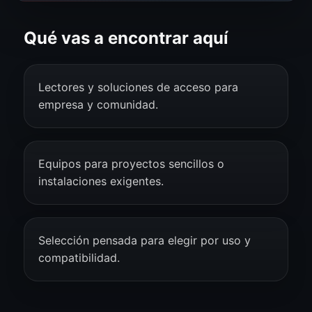
Qué vas a encontrar aquí
Lectores y soluciones de acceso para
empresa y comunidad.
Equipos para proyectos sencillos o
instalaciones exigentes.
Selección pensada para elegir por uso y
compatibilidad.