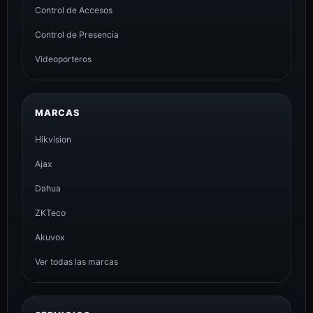
Control de Accesos
Control de Presencia
Videoporteros
MARCAS
Hikvision
Ajax
Dahua
ZKTeco
Akuvox
Ver todas las marcas