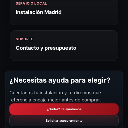
SERVICIO LOCAL
Instalación Madrid
SOPORTE
Contacto y presupuesto
¿Necesitas ayuda para elegir?
Cuéntanos tu instalación y te diremos qué
referencia encaja mejor antes de comprar.
¿Dudas? Te ayudamos
Solicitar asesoramiento