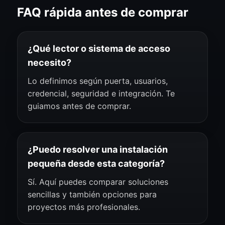
FAQ rápida antes de comprar
¿Qué lector o sistema de acceso
necesito?
Lo definimos según puerta, usuarios,
credencial, seguridad e integración. Te
guiamos antes de comprar.
¿Puedo resolver una instalación
pequeña desde esta categoría?
Sí. Aquí puedes comparar soluciones
sencillas y también opciones para
proyectos más profesionales.