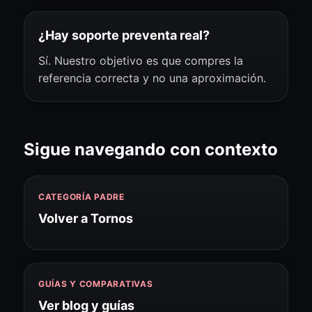
¿Hay soporte preventa real?
Sí. Nuestro objetivo es que compres la
referencia correcta y no una aproximación.
Sigue navegando con contexto
CATEGORÍA PADRE
Volver a Tornos
GUÍAS Y COMPARATIVAS
Ver blog y guías