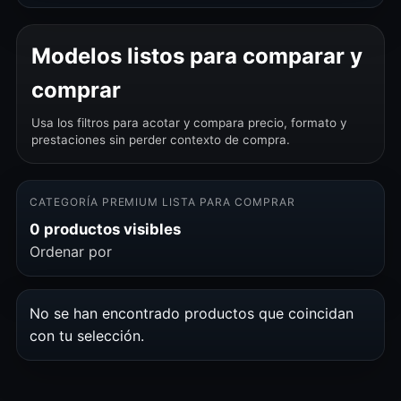
Modelos listos para comparar y
comprar
Usa los filtros para acotar y compara precio, formato y
prestaciones sin perder contexto de compra.
CATEGORÍA PREMIUM LISTA PARA COMPRAR
0 productos visibles
Ordenar por
No se han encontrado productos que coincidan
con tu selección.