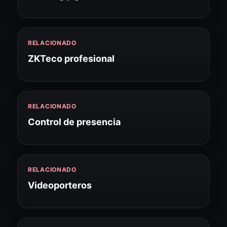
RELACIONADO
ZKTeco profesional
RELACIONADO
Control de presencia
RELACIONADO
Videoporteros