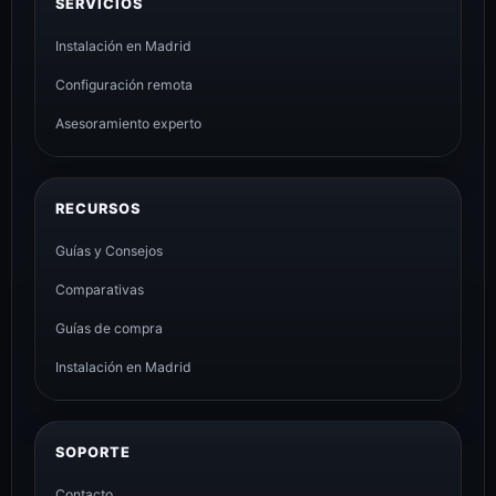
SERVICIOS
Instalación en Madrid
Configuración remota
Asesoramiento experto
RECURSOS
Guías y Consejos
Comparativas
Guías de compra
Instalación en Madrid
SOPORTE
Contacto