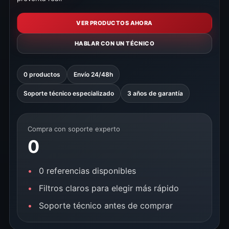
VER PRODUCTOS AHORA
HABLAR CON UN TÉCNICO
0 productos
Envío 24/48h
Soporte técnico especializado
3 años de garantía
Compra con soporte experto
0
0 referencias disponibles
Filtros claros para elegir más rápido
Soporte técnico antes de comprar