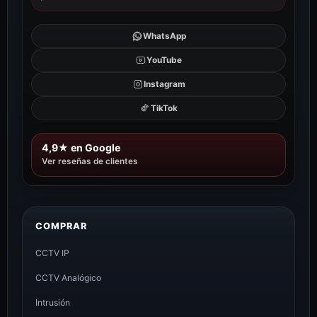
WhatsApp
YouTube
Instagram
TikTok
4,9★ en Google
Ver reseñas de clientes
COMPRAR
CCTV IP
CCTV Analógico
Intrusión