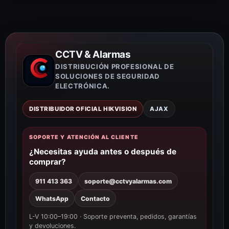
CCTV & Alarmas
DISTRIBUCIÓN PROFESIONAL DE
SOLUCIONES DE SEGURIDAD
ELECTRÓNICA.
DISTRIBUIDOR OFICIAL HIKVISION
AJAX
SOPORTE Y ATENCIÓN AL CLIENTE
¿Necesitas ayuda antes o después de
comprar?
911 413 363
soporte@cctvyalarmas.com
WhatsApp
Contacto
L-V 10:00–19:00 · Soporte preventa, pedidos, garantías
y devoluciones.