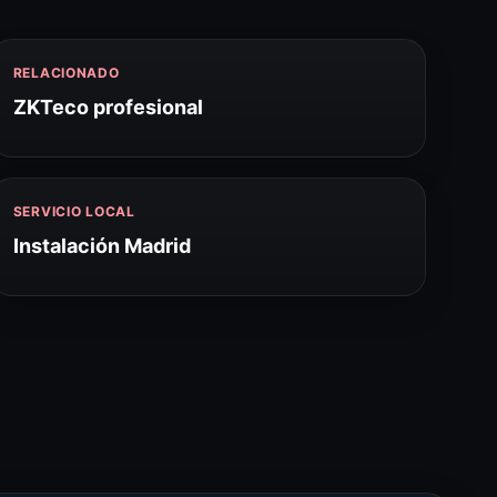
RELACIONADO
ZKTeco profesional
SERVICIO LOCAL
Instalación Madrid