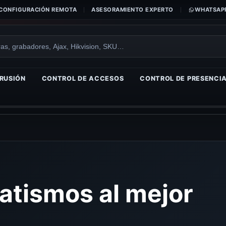
CONFIGURACIÓN REMOTA
ASESORAMIENTO EXPERTO
WHATSAPP
RUSIÓN
CONTROL DE ACCESOS
CONTROL DE PRESENCI
tismos al mejor