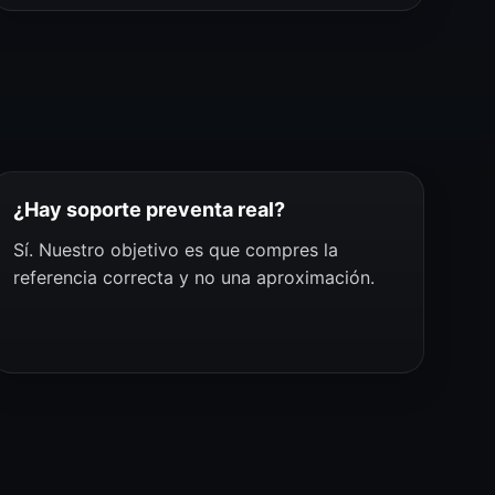
¿Hay soporte preventa real?
Sí. Nuestro objetivo es que compres la
referencia correcta y no una aproximación.