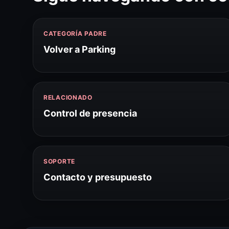
CATEGORÍA PADRE
Volver a Parking
RELACIONADO
Control de presencia
SOPORTE
Contacto y presupuesto