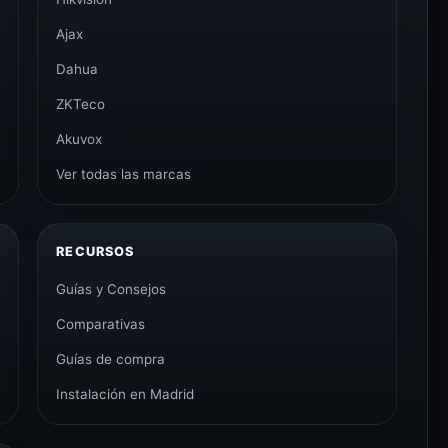
Ajax
Dahua
ZKTeco
Akuvox
Ver todas las marcas
RECURSOS
Guías y Consejos
Comparativas
Guías de compra
Instalación en Madrid