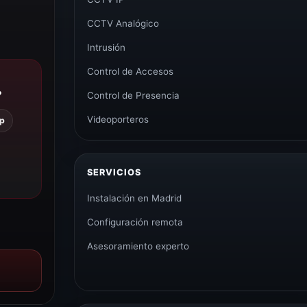
CCTV Analógico
Intrusión
Control de Accesos
?
Control de Presencia
Videoporteros
p
SERVICIOS
Instalación en Madrid
Configuración remota
Asesoramiento experto