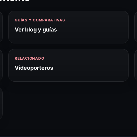
GUÍAS Y COMPARATIVAS
Ver blog y guías
RELACIONADO
Videoporteros