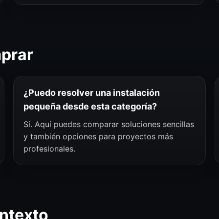
mprar
¿Puedo resolver una instalación
pequeña desde esta categoría?
Sí. Aquí puedes comparar soluciones sencillas
y también opciones para proyectos más
profesionales.
ntexto