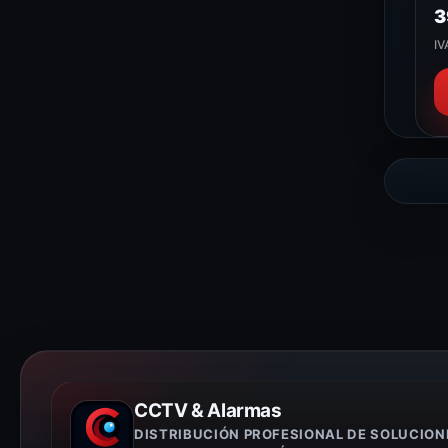
3
IV
CCTV & Alarmas
DISTRIBUCIÓN PROFESIONAL DE SOLUCION