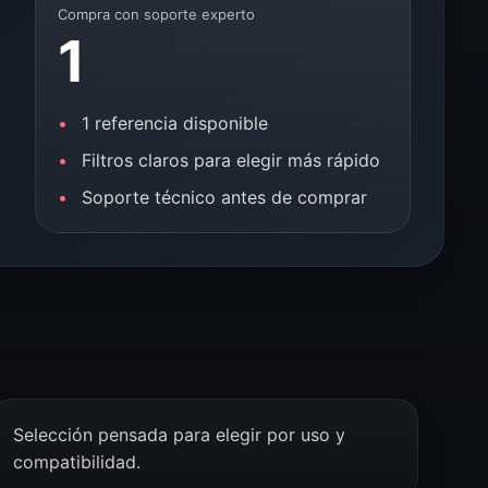
Compra con soporte experto
1
1 referencia disponible
Filtros claros para elegir más rápido
Soporte técnico antes de comprar
Selección pensada para elegir por uso y
compatibilidad.