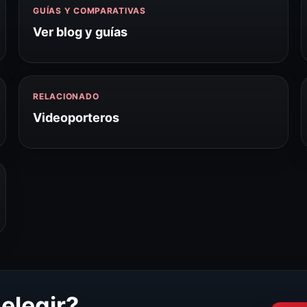
GUÍAS Y COMPARATIVAS
Ver blog y guías
RELACIONADO
Videoporteros
elegir?