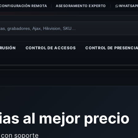
CONFIGURACIÓN REMOTA
ASESORAMIENTO EXPERTO
WHATSAPP
RUSIÓN
CONTROL DE ACCESOS
CONTROL DE PRESENCI
as al mejor precio
o con soporte