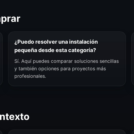
mprar
¿Puedo resolver una instalación
pequeña desde esta categoría?
Sí. Aquí puedes comparar soluciones sencillas
y también opciones para proyectos más
profesionales.
ntexto