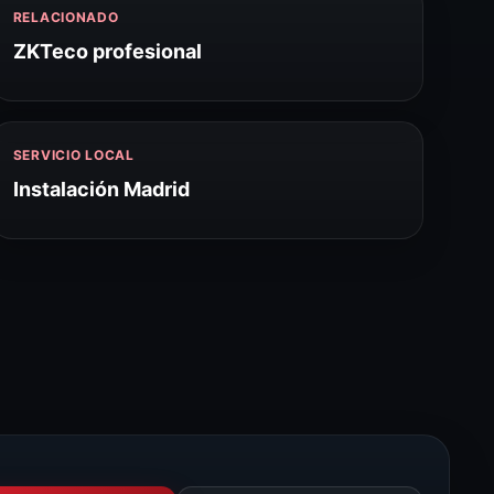
RELACIONADO
ZKTeco profesional
SERVICIO LOCAL
Instalación Madrid