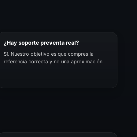
¿Hay soporte preventa real?
Sí. Nuestro objetivo es que compres la
referencia correcta y no una aproximación.