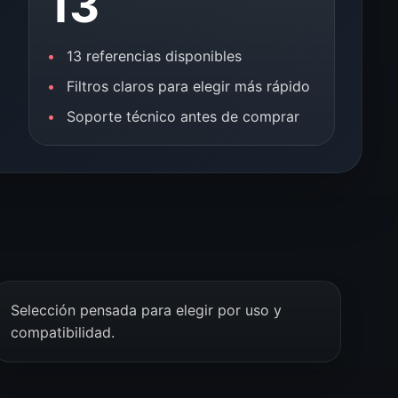
13
13 referencias disponibles
Filtros claros para elegir más rápido
Soporte técnico antes de comprar
Selección pensada para elegir por uso y
compatibilidad.