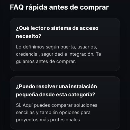
FAQ rápida antes de comprar
¿Qué lector o sistema de acceso
necesito?
Lo definimos según puerta, usuarios,
credencial, seguridad e integración. Te
guiamos antes de comprar.
¿Puedo resolver una instalación
pequeña desde esta categoría?
Sí. Aquí puedes comparar soluciones
sencillas y también opciones para
proyectos más profesionales.