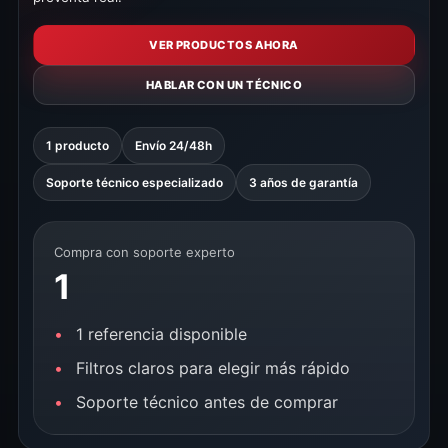
VER PRODUCTOS AHORA
HABLAR CON UN TÉCNICO
1 producto
Envío 24/48h
Soporte técnico especializado
3 años de garantía
Compra con soporte experto
1
1 referencia disponible
Filtros claros para elegir más rápido
Soporte técnico antes de comprar