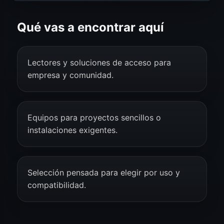
Qué vas a encontrar aquí
Lectores y soluciones de acceso para
empresa y comunidad.
Equipos para proyectos sencillos o
instalaciones exigentes.
Selección pensada para elegir por uso y
compatibilidad.