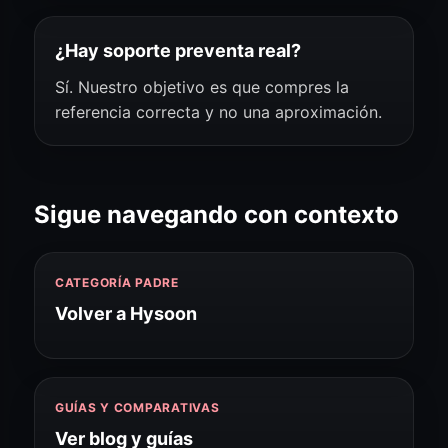
¿Hay soporte preventa real?
Sí. Nuestro objetivo es que compres la
referencia correcta y no una aproximación.
Sigue navegando con contexto
CATEGORÍA PADRE
Volver a Hysoon
GUÍAS Y COMPARATIVAS
Ver blog y guías