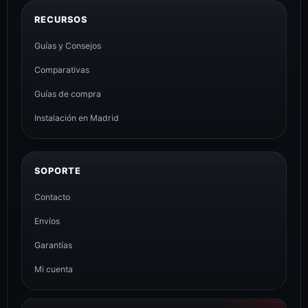
RECURSOS
Guías y Consejos
Comparativas
Guías de compra
Instalación en Madrid
SOPORTE
Contacto
Envíos
Garantías
Mi cuenta