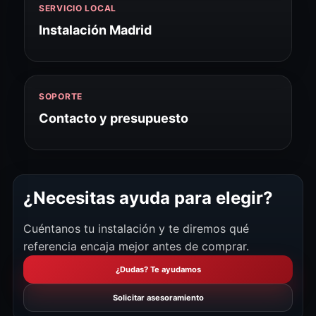
SERVICIO LOCAL
Instalación Madrid
SOPORTE
Contacto y presupuesto
¿Necesitas ayuda para elegir?
Cuéntanos tu instalación y te diremos qué
referencia encaja mejor antes de comprar.
¿Dudas? Te ayudamos
Solicitar asesoramiento