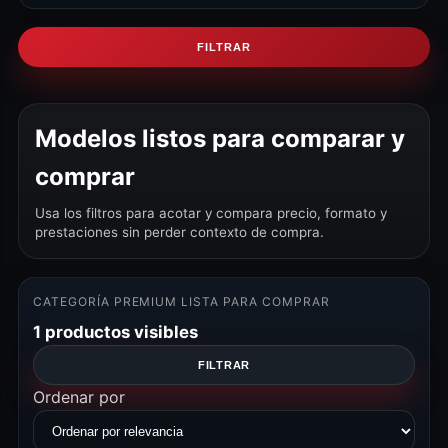
FILTRAR
Modelos listos para comparar y
comprar
Usa los filtros para acotar y compara precio, formato y
prestaciones sin perder contexto de compra.
CATEGORÍA PREMIUM LISTA PARA COMPRAR
1 productos visibles
FILTRAR
Ordenar por