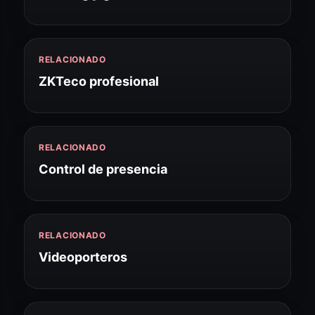
RELACIONADO
ZKTeco profesional
RELACIONADO
Control de presencia
RELACIONADO
Videoporteros