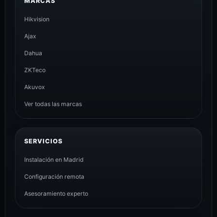
MARCAS
Hikvision
Ajax
Dahua
ZKTeco
Akuvox
Ver todas las marcas
SERVICIOS
Instalación en Madrid
Configuración remota
Asesoramiento experto