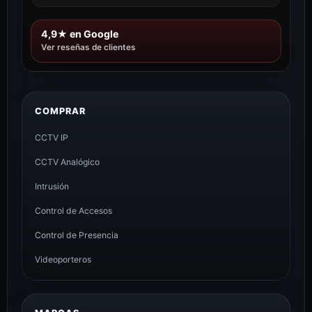
4,9★ en Google
Ver reseñas de clientes
COMPRAR
CCTV IP
CCTV Analógico
Intrusión
Control de Accesos
Control de Presencia
Videoporteros