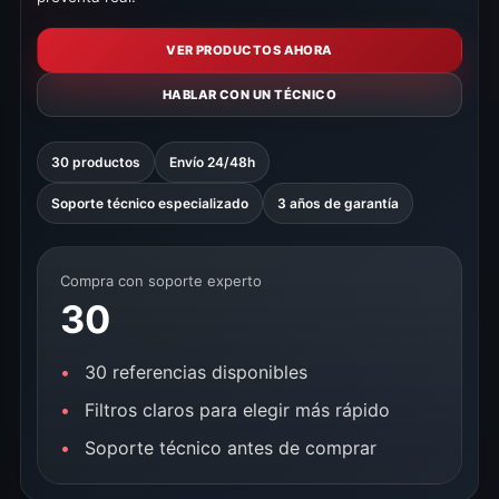
VER PRODUCTOS AHORA
HABLAR CON UN TÉCNICO
30 productos
Envío 24/48h
Soporte técnico especializado
3 años de garantía
Compra con soporte experto
30
30 referencias disponibles
Filtros claros para elegir más rápido
Soporte técnico antes de comprar