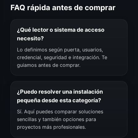
FAQ rápida antes de comprar
¿Qué lector o sistema de acceso
necesito?
Lo definimos según puerta, usuarios,
credencial, seguridad e integración. Te
guiamos antes de comprar.
¿Puedo resolver una instalación
pequeña desde esta categoría?
Sí. Aquí puedes comparar soluciones
sencillas y también opciones para
proyectos más profesionales.