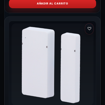
AÑADIR AL CARRITO