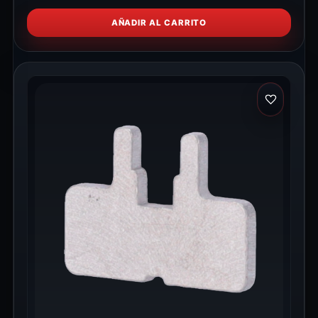
AÑADIR AL CARRITO