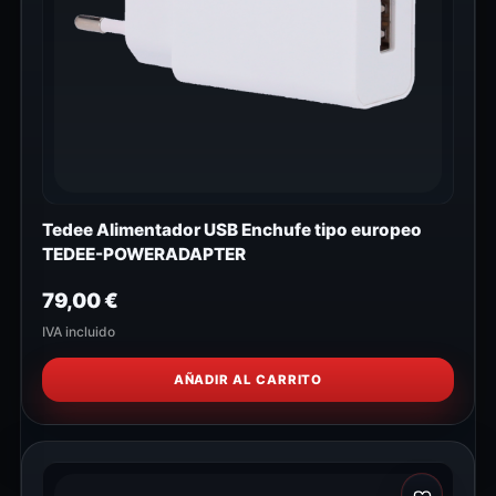
Tedee Alimentador USB Enchufe tipo europeo
TEDEE-POWERADAPTER
79,00
€
IVA incluido
AÑADIR AL CARRITO