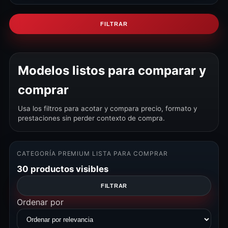
FILTRAR
Modelos listos para comparar y
comprar
Usa los filtros para acotar y compara precio, formato y
prestaciones sin perder contexto de compra.
CATEGORÍA PREMIUM LISTA PARA COMPRAR
30 productos visibles
FILTRAR
Ordenar por