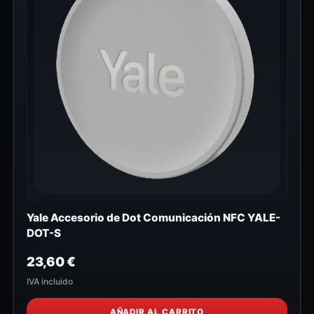
Yale Accesorio de Dot Comunicación NFC YALE-
DOT-S
23,60
€
IVA incluido
AÑADIR AL CARRITO