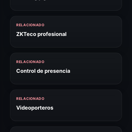
RELACIONADO
ZKTeco profesional
RELACIONADO
Control de presencia
RELACIONADO
Videoporteros