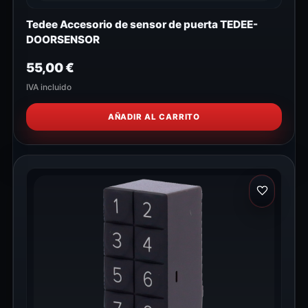
Tedee Accesorio de sensor de puerta TEDEE-
DOORSENSOR
55,00
€
IVA incluido
AÑADIR AL CARRITO