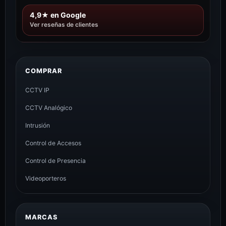
4,9★ en Google
Ver reseñas de clientes
COMPRAR
CCTV IP
CCTV Analógico
Intrusión
Control de Accesos
Control de Presencia
Videoporteros
MARCAS