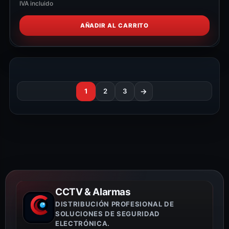
IVA incluido
AÑADIR AL CARRITO
1
2
3
→
CCTV & Alarmas
DISTRIBUCIÓN PROFESIONAL DE
SOLUCIONES DE SEGURIDAD
ELECTRÓNICA.