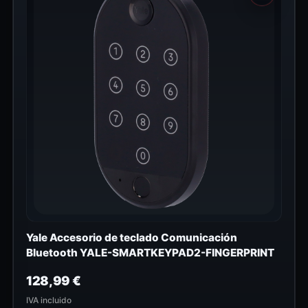
Yale Accesorio de teclado Comunicación
Bluetooth YALE-SMARTKEYPAD2-FINGERPRINT
128,99
€
IVA incluido