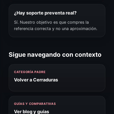
¿Hay soporte preventa real?
Sí. Nuestro objetivo es que compres la
referencia correcta y no una aproximación.
Sigue navegando con contexto
CATEGORÍA PADRE
Volver a Cerraduras
GUÍAS Y COMPARATIVAS
Ver blog y guías