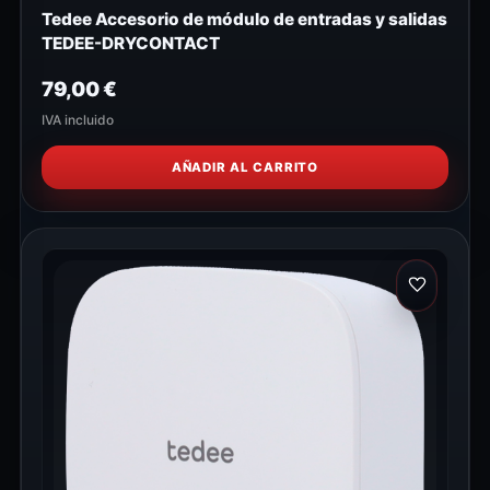
Tedee Accesorio de módulo de entradas y salidas
TEDEE-DRYCONTACT
79,00
€
IVA incluido
AÑADIR AL CARRITO