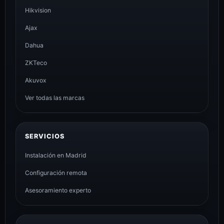
Hikvision
Ajax
Dahua
ZKTeco
Akuvox
Ver todas las marcas
SERVICIOS
Instalación en Madrid
Configuración remota
Asesoramiento experto