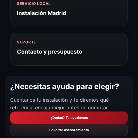
SERVICIO LOCAL
Instalación Madrid
SOPORTE
Contacto y presupuesto
¿Necesitas ayuda para elegir?
Cuéntanos tu instalación y te diremos qué
referencia encaja mejor antes de comprar.
¿Dudas? Te ayudamos
Solicitar asesoramiento