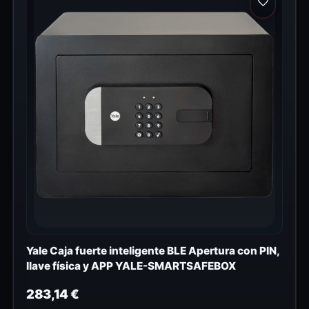
Yale Caja fuerte inteligente BLE Apertura con PIN,
llave física y APP YALE-SMARTSAFEBOX
283,14
€