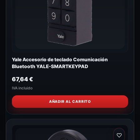
Yale Accesorio de teclado Comunicación
Bluetooth YALE-SMARTKEYPAD
67,64
€
IVA incluido
AÑADIR AL CARRITO