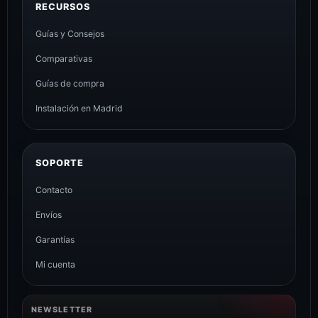
RECURSOS
Guías y Consejos
Comparativas
Guías de compra
Instalación en Madrid
SOPORTE
Contacto
Envíos
Garantías
Mi cuenta
NEWSLETTER