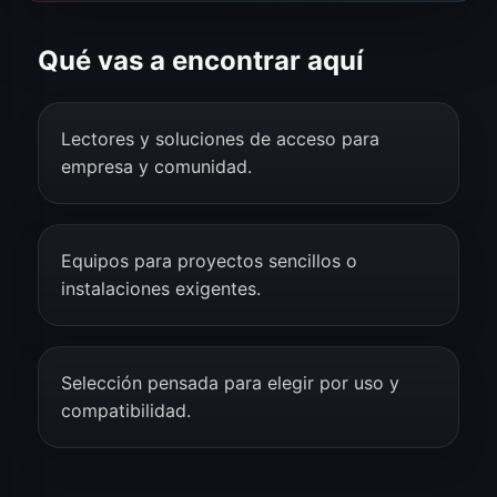
Qué vas a encontrar aquí
Lectores y soluciones de acceso para
empresa y comunidad.
Equipos para proyectos sencillos o
instalaciones exigentes.
Selección pensada para elegir por uso y
compatibilidad.