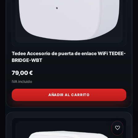
Tedee Accesorio de puerta de enlace WiFi TEDEE-
BRIDGE-WBT
79,00
€
IVA incluido
AÑADIR AL CARRITO