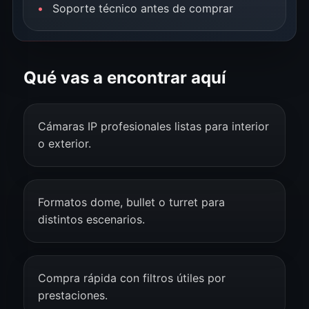
Soporte técnico antes de comprar
Qué vas a encontrar aquí
Cámaras IP profesionales listas para interior
o exterior.
Formatos dome, bullet o turret para
distintos escenarios.
Compra rápida con filtros útiles por
prestaciones.