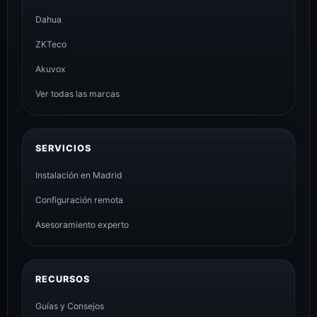
Dahua
ZKTeco
Akuvox
Ver todas las marcas
SERVICIOS
Instalación en Madrid
Configuración remota
Asesoramiento experto
RECURSOS
Guías y Consejos