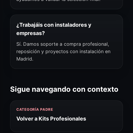
¿Trabajáis con instaladores y
empresas?
Sí. Damos soporte a compra profesional,
reposición y proyectos con instalación en
Madrid.
Sigue navegando con contexto
CATEGORÍA PADRE
Volver a Kits Profesionales