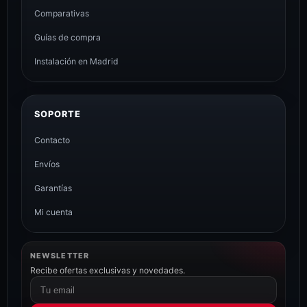
Comparativas
Guías de compra
Instalación en Madrid
SOPORTE
Contacto
Envíos
Garantías
Mi cuenta
NEWSLETTER
Recibe ofertas exclusivas y novedades.
Correo
electrónico