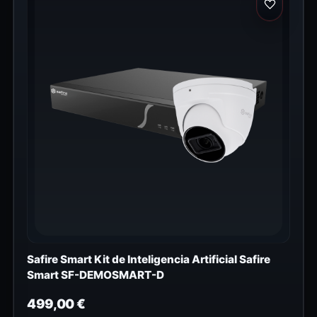
Safire Smart Kit de Inteligencia Artificial Safire
Smart SF-DEMOSMART-D
499,00
€