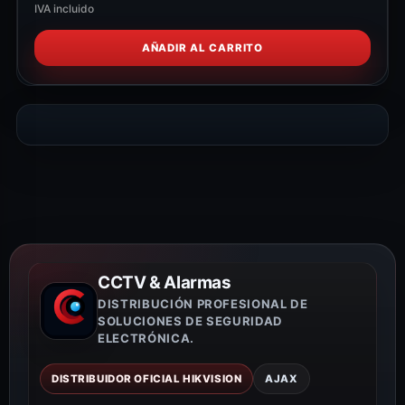
IVA incluido
AÑADIR AL CARRITO
CCTV & Alarmas
DISTRIBUCIÓN PROFESIONAL DE
SOLUCIONES DE SEGURIDAD
ELECTRÓNICA.
DISTRIBUIDOR OFICIAL HIKVISION
AJAX