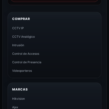
COMPRAR
CCTV IP
CCTV Analógico
Intrusión
Control de Accesos
Control de Presencia
Videoporteros
MARCAS
Hikvision
Ajax