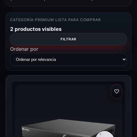
CATEGORÍA PREMIUM LISTA PARA COMPRAR
2 productos visibles
FILTRAR
Ordenar por