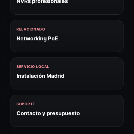
NVRs profesionales
RELACIONADO
Networking PoE
SERVICIO LOCAL
Instalación Madrid
SOPORTE
Contacto y presupuesto