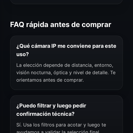
FAQ rápida antes de comprar
¿Qué cámara IP me conviene para este
uso?
La elección depende de distancia, entorno,
visión nocturna, óptica y nivel de detalle. Te
orientamos antes de comprar.
¿Puedo filtrar y luego pedir
confirmación técnica?
Sí. Usa los filtros para acotar y luego te
ayudamos a validar la selección final.