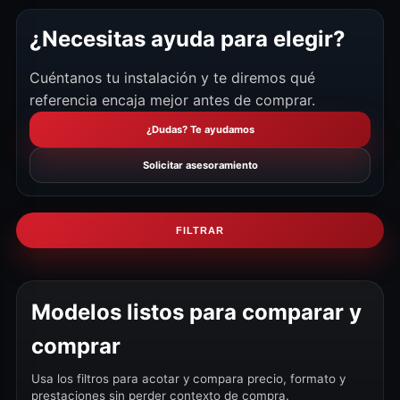
¿Necesitas ayuda para elegir?
Cuéntanos tu instalación y te diremos qué
referencia encaja mejor antes de comprar.
¿Dudas? Te ayudamos
Solicitar asesoramiento
FILTRAR
Modelos listos para comparar y
comprar
Usa los filtros para acotar y compara precio, formato y
prestaciones sin perder contexto de compra.