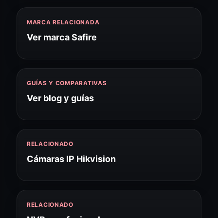
MARCA RELACIONADA
Ver marca Safire
GUÍAS Y COMPARATIVAS
Ver blog y guías
RELACIONADO
Cámaras IP Hikvision
RELACIONADO