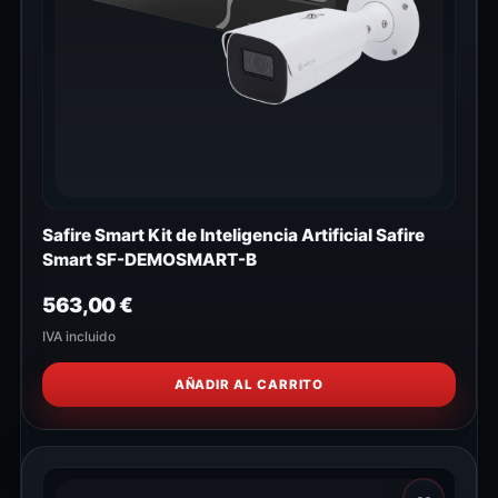
Safire Smart Kit de Inteligencia Artificial Safire
Smart SF-DEMOSMART-B
563,00
€
IVA incluido
AÑADIR AL CARRITO