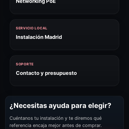
Networking PoE
SERVICIO LOCAL
Instalación Madrid
SOPORTE
Contacto y presupuesto
¿Necesitas ayuda para elegir?
Cuéntanos tu instalación y te diremos qué
referencia encaja mejor antes de comprar.