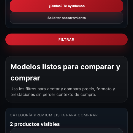
¿Dudas? Te ayudamos
Solicitar asesoramiento
FILTRAR
Modelos listos para comparar y
comprar
Usa los filtros para acotar y compara precio, formato y
prestaciones sin perder contexto de compra.
CATEGORÍA PREMIUM LISTA PARA COMPRAR
2 productos visibles