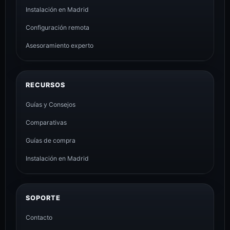
Instalación en Madrid
Configuración remota
Asesoramiento experto
RECURSOS
Guías y Consejos
Comparativas
Guías de compra
Instalación en Madrid
SOPORTE
Contacto