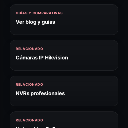
GUÍAS Y COMPARATIVAS
Ver blog y guías
RELACIONADO
Cámaras IP Hikvision
RELACIONADO
NVRs profesionales
RELACIONADO