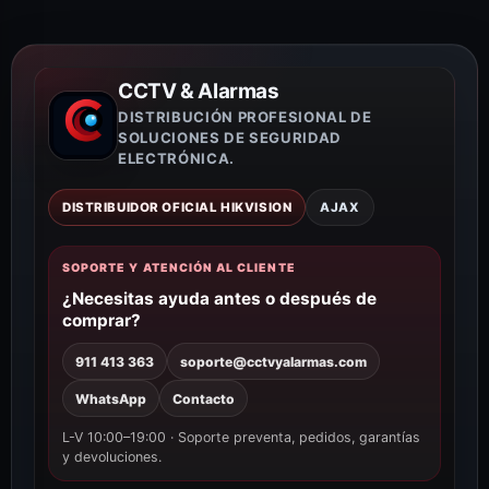
CCTV & Alarmas
DISTRIBUCIÓN PROFESIONAL DE
SOLUCIONES DE SEGURIDAD
ELECTRÓNICA.
DISTRIBUIDOR OFICIAL HIKVISION
AJAX
SOPORTE Y ATENCIÓN AL CLIENTE
¿Necesitas ayuda antes o después de
comprar?
911 413 363
soporte@cctvyalarmas.com
WhatsApp
Contacto
L-V 10:00–19:00 · Soporte preventa, pedidos, garantías
y devoluciones.