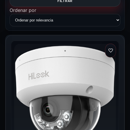
FILTRAR
Ordenar por