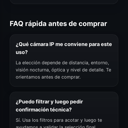
FAQ rápida antes de comprar
¿Qué cámara IP me conviene para este
uso?
La elección depende de distancia, entorno,
visión nocturna, óptica y nivel de detalle. Te
orientamos antes de comprar.
¿Puedo filtrar y luego pedir
confirmación técnica?
Sí. Usa los filtros para acotar y luego te
ayudamos a validar la selección final.