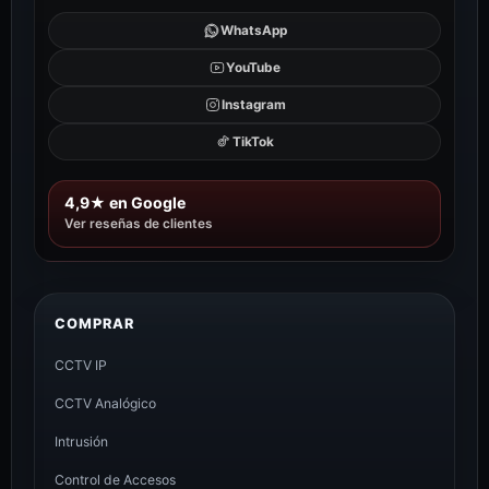
WhatsApp
YouTube
Instagram
TikTok
4,9★ en Google
Ver reseñas de clientes
COMPRAR
CCTV IP
CCTV Analógico
Intrusión
Control de Accesos