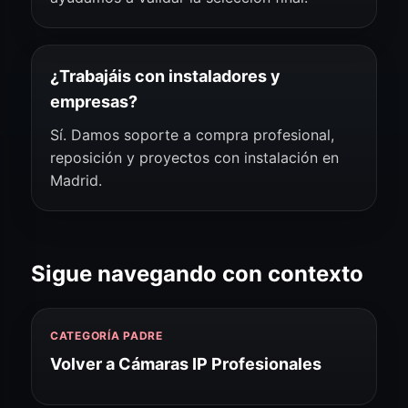
¿Trabajáis con instaladores y
empresas?
Sí. Damos soporte a compra profesional,
reposición y proyectos con instalación en
Madrid.
Sigue navegando con contexto
CATEGORÍA PADRE
Volver a Cámaras IP Profesionales