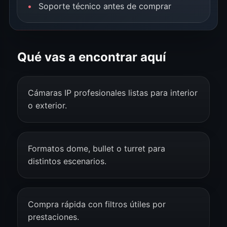
Soporte técnico antes de comprar
Qué vas a encontrar aquí
Cámaras IP profesionales listas para interior
o exterior.
Formatos dome, bullet o turret para
distintos escenarios.
Compra rápida con filtros útiles por
prestaciones.