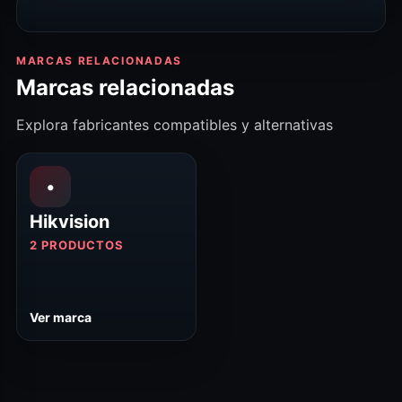
MARCAS RELACIONADAS
Marcas relacionadas
Explora fabricantes compatibles y alternativas
•
Hikvision
2 PRODUCTOS
Ver marca