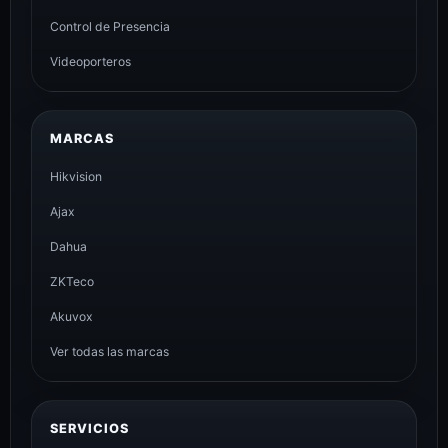
Control de Presencia
Videoporteros
MARCAS
Hikvision
Ajax
Dahua
ZKTeco
Akuvox
Ver todas las marcas
SERVICIOS