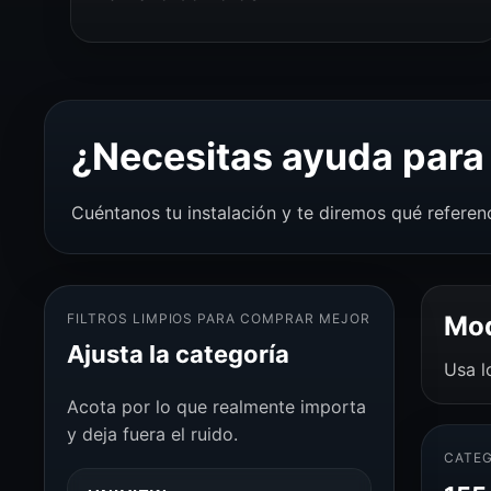
¿Necesitas ayuda para 
Cuéntanos tu instalación y te diremos qué referen
FILTROS LIMPIOS PARA COMPRAR MEJOR
Mod
Ajusta la categoría
Usa l
Acota por lo que realmente importa
y deja fuera el ruido.
CATEG