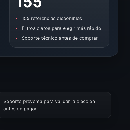
155
155 referencias disponibles
Filtros claros para elegir más rápido
Soporte técnico antes de comprar
Soporte preventa para validar la elección
antes de pagar.