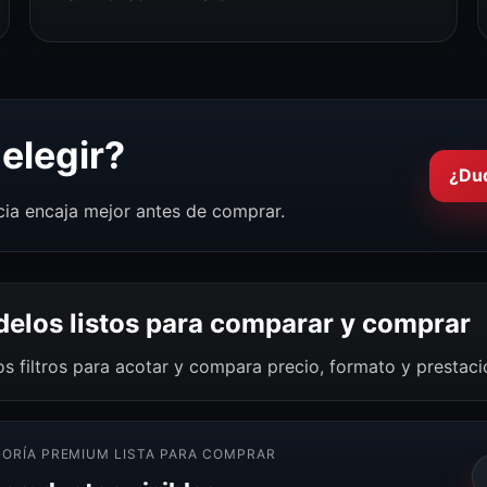
elegir?
¿Du
cia encaja mejor antes de comprar.
elos listos para comparar y comprar
os filtros para acotar y compara precio, formato y prestac
ORÍA PREMIUM LISTA PARA COMPRAR