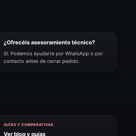
¿Ofrecéis asesoramiento técnico?
Sí. Podemos ayudarte por WhatsApp o por
contacto antes de cerrar pedido.
GUÍAS Y COMPARATIVAS
Ver blog y guías