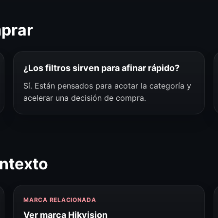
mprar
¿Los filtros sirven para afinar rápido?
Sí. Están pensados para acotar la categoría y
acelerar una decisión de compra.
ntexto
MARCA RELACIONADA
Ver marca Hikvision