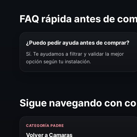
FAQ rápida antes de co
¿Puedo pedir ayuda antes de comprar?
Sí. Te ayudamos a filtrar y validar la mejor
opción según tu instalación.
Sigue navegando con co
CATEGORÍA PADRE
Volver a Camaras