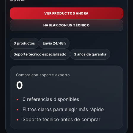
VER PRODUCTOS AHORA
HABLAR CON UN TÉCNICO
0 productos
Envío 24/48h
Soporte técnico especializado
3 años de garantía
Compra con soporte experto
0
0 referencias disponibles
Filtros claros para elegir más rápido
Soporte técnico antes de comprar