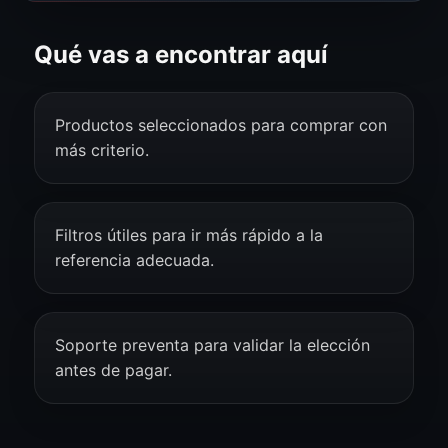
Qué vas a encontrar aquí
Productos seleccionados para comprar con
más criterio.
Filtros útiles para ir más rápido a la
referencia adecuada.
Soporte preventa para validar la elección
antes de pagar.