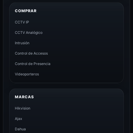
COMPRAR
CCTV IP
CCTV Analógico
Intrusión
Control de Accesos
Control de Presencia
Videoporteros
MARCAS
Hikvision
Ajax
Dahua