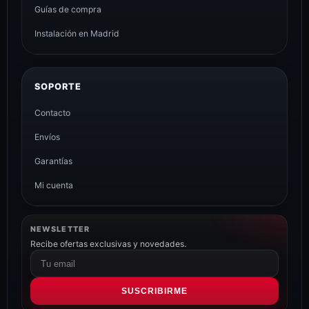
Guías de compra
Instalación en Madrid
SOPORTE
Contacto
Envíos
Garantías
Mi cuenta
NEWSLETTER
Recibe ofertas exclusivas y novedades.
Correo
electrónico
SUSCRIBIRME