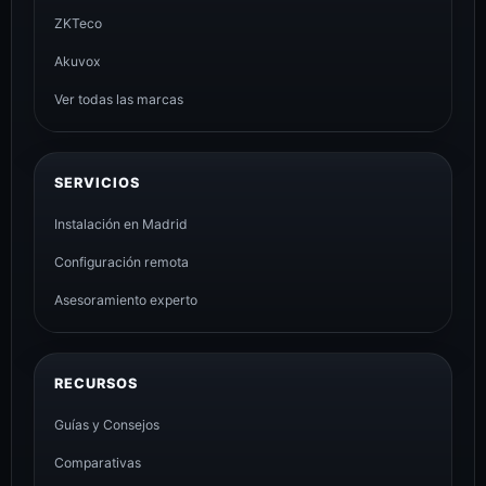
ZKTeco
Akuvox
Ver todas las marcas
SERVICIOS
Instalación en Madrid
Configuración remota
Asesoramiento experto
RECURSOS
Guías y Consejos
Comparativas