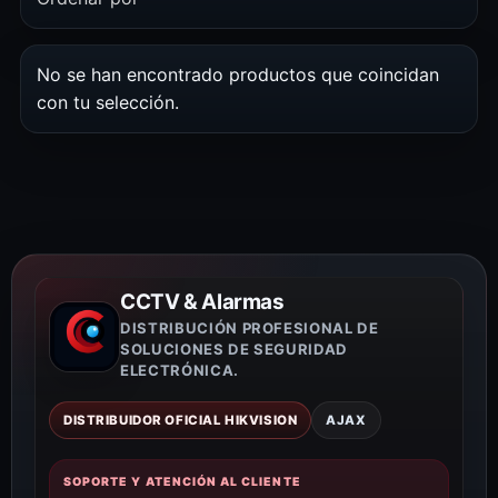
No se han encontrado productos que coincidan
con tu selección.
CCTV & Alarmas
DISTRIBUCIÓN PROFESIONAL DE
SOLUCIONES DE SEGURIDAD
ELECTRÓNICA.
DISTRIBUIDOR OFICIAL HIKVISION
AJAX
SOPORTE Y ATENCIÓN AL CLIENTE