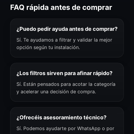
FAQ rápida antes de comprar
¿Puedo pedir ayuda antes de comprar?
Sí. Te ayudamos a filtrar y validar la mejor
opción según tu instalación.
¿Los filtros sirven para afinar rápido?
Sí. Están pensados para acotar la categoría
y acelerar una decisión de compra.
¿Ofrecéis asesoramiento técnico?
Sí. Podemos ayudarte por WhatsApp o por