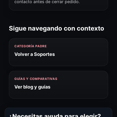
contacto antes de cerrar pedido.
Sigue navegando con contexto
CATEGORÍA PADRE
Volver a Soportes
GUÍAS Y COMPARATIVAS
Ver blog y guías
¿Necesitas ayuda para elegir?