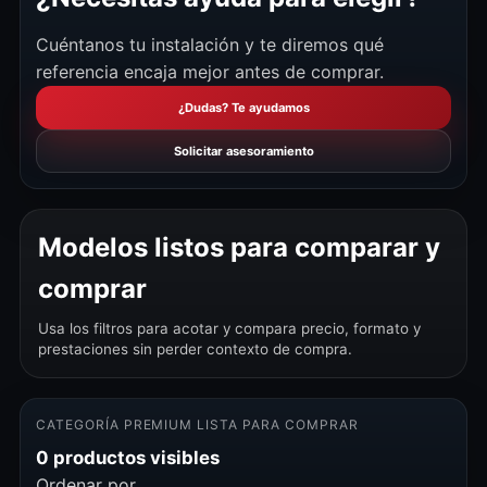
Cuéntanos tu instalación y te diremos qué
referencia encaja mejor antes de comprar.
¿Dudas? Te ayudamos
Solicitar asesoramiento
Modelos listos para comparar y
comprar
Usa los filtros para acotar y compara precio, formato y
prestaciones sin perder contexto de compra.
CATEGORÍA PREMIUM LISTA PARA COMPRAR
0 productos visibles
Ordenar por