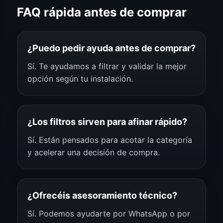
FAQ rápida antes de comprar
¿Puedo pedir ayuda antes de comprar?
Sí. Te ayudamos a filtrar y validar la mejor
opción según tu instalación.
¿Los filtros sirven para afinar rápido?
Sí. Están pensados para acotar la categoría
y acelerar una decisión de compra.
¿Ofrecéis asesoramiento técnico?
Sí. Podemos ayudarte por WhatsApp o por