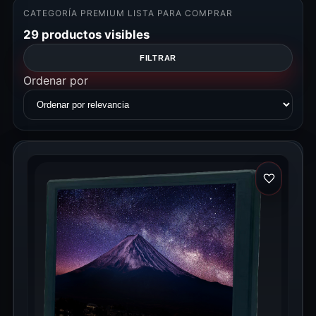
CATEGORÍA PREMIUM LISTA PARA COMPRAR
29 productos visibles
FILTRAR
Ordenar por