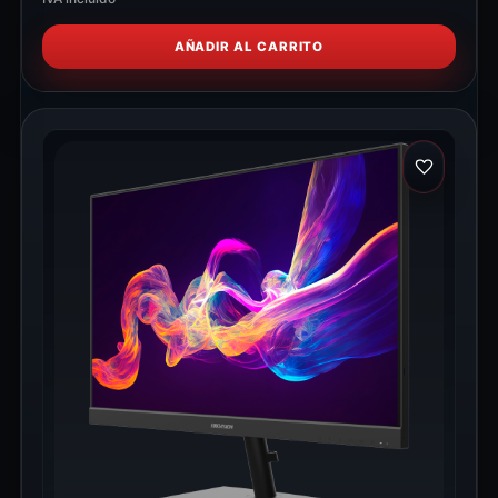
AÑADIR AL CARRITO