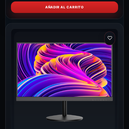
AÑADIR AL CARRITO