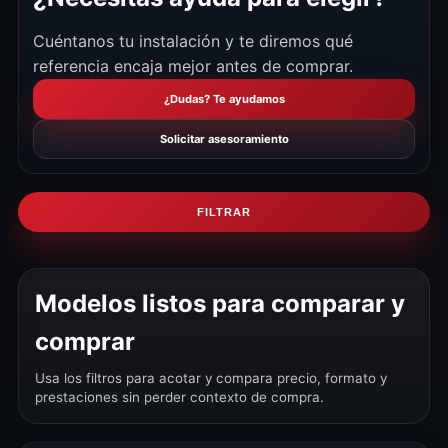
Cuéntanos tu instalación y te diremos qué
referencia encaja mejor antes de comprar.
¿Dudas? Te ayudamos
Solicitar asesoramiento
FILTRAR
Modelos listos para comparar y
comprar
Usa los filtros para acotar y compara precio, formato y
prestaciones sin perder contexto de compra.