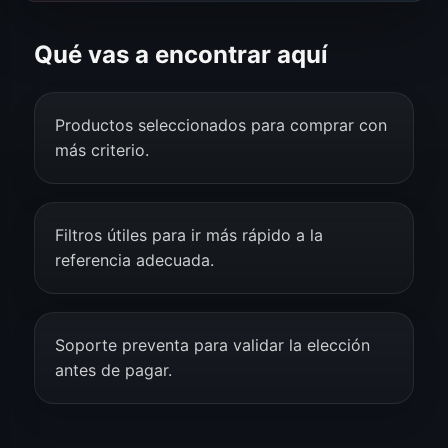
Qué vas a encontrar aquí
Productos seleccionados para comprar con
más criterio.
Filtros útiles para ir más rápido a la
referencia adecuada.
Soporte preventa para validar la elección
antes de pagar.