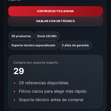
VER PRODUCTOS AHORA
HABLAR CON UN TÉCNICO
29 productos
Envío 24/48h
Soporte técnico especializado
3 años de garantía
Compra con soporte experto
29
29 referencias disponibles
Filtros claros para elegir más rápido
Soporte técnico antes de comprar