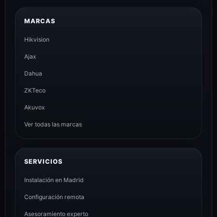
MARCAS
Hikvision
Ajax
Dahua
ZKTeco
Akuvox
Ver todas las marcas
SERVICIOS
Instalación en Madrid
Configuración remota
Asesoramiento experto