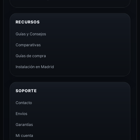
RECURSOS
Guías y Consejos
Comparativas
Guías de compra
Instalación en Madrid
SOPORTE
Contacto
Envíos
Garantías
Mi cuenta