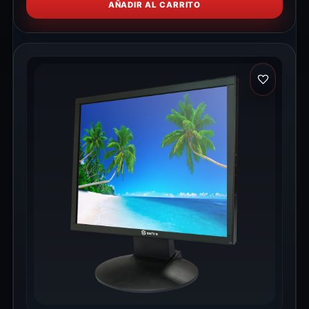
AÑADIR AL CARRITO