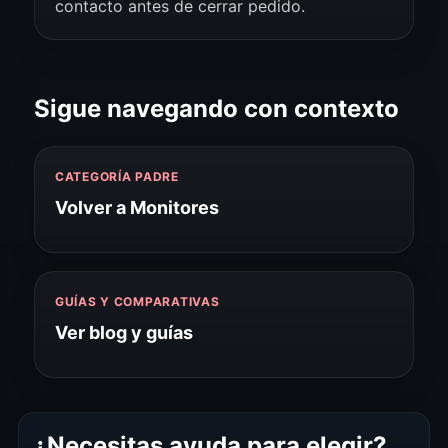
contacto antes de cerrar pedido.
Sigue navegando con contexto
CATEGORÍA PADRE
Volver a Monitores
GUÍAS Y COMPARATIVAS
Ver blog y guías
¿Necesitas ayuda para elegir?