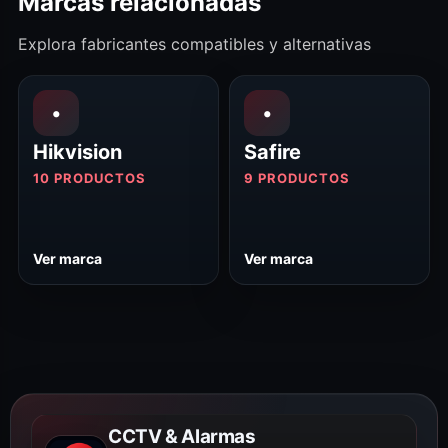
Marcas relacionadas
Explora fabricantes compatibles y alternativas
•
•
Hikvision
Safire
10 PRODUCTOS
9 PRODUCTOS
Ver marca
Ver marca
CCTV & Alarmas