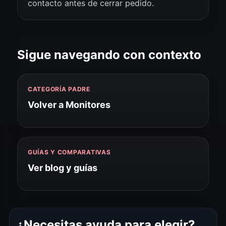
contacto antes de cerrar pedido.
Sigue navegando con contexto
CATEGORÍA PADRE
Volver a Monitores
GUÍAS Y COMPARATIVAS
Ver blog y guías
¿Necesitas ayuda para elegir?