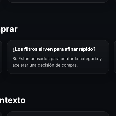
mprar
¿Los filtros sirven para afinar rápido?
Sí. Están pensados para acotar la categoría y
acelerar una decisión de compra.
ntexto