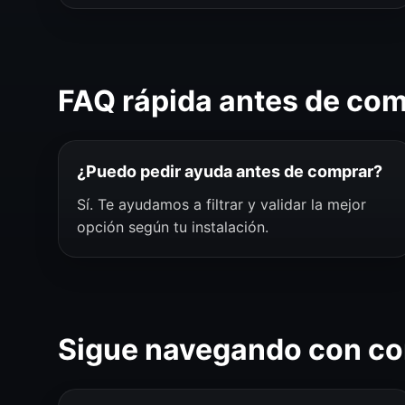
FAQ rápida antes de co
¿Puedo pedir ayuda antes de comprar?
Sí. Te ayudamos a filtrar y validar la mejor
opción según tu instalación.
Sigue navegando con co