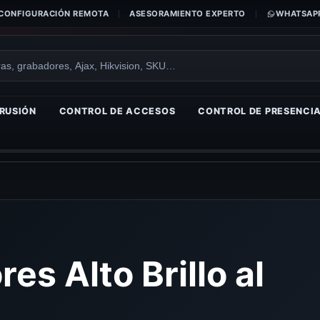
CONFIGURACIÓN REMOTA
ASESORAMIENTO EXPERTO
WHATSAPP
RUSIÓN
CONTROL DE ACCESOS
CONTROL DE PRESENCI
s Alto Brillo al