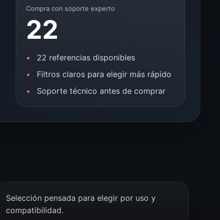
Compra con soporte experto
22
22 referencias disponibles
Filtros claros para elegir más rápido
Soporte técnico antes de comprar
Selección pensada para elegir por uso y
compatibilidad.