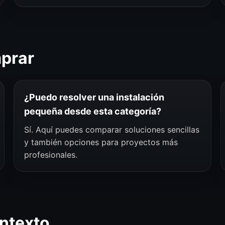
mprar
¿Puedo resolver una instalación
pequeña desde esta categoría?
Sí. Aquí puedes comparar soluciones sencillas
y también opciones para proyectos más
profesionales.
ntexto