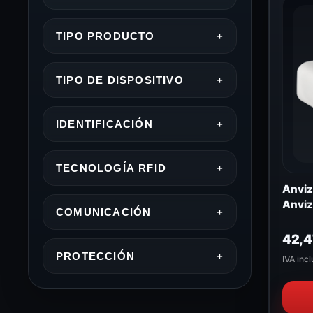
TIPO PRODUCTO
+
TIPO DE DISPOSITIVO
+
IDENTIFICACIÓN
+
TECNOLOGÍA RFID
+
Anviz
Anviz
COMUNICACIÓN
+
42,
PROTECCIÓN
+
IVA incl