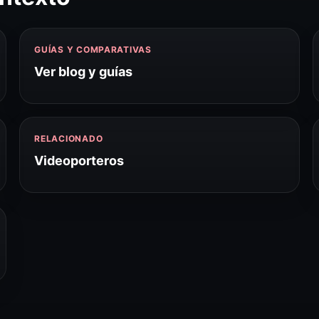
GUÍAS Y COMPARATIVAS
Ver blog y guías
RELACIONADO
Videoporteros