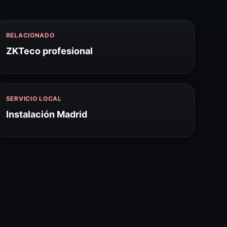
RELACIONADO
ZKTeco profesional
SERVICIO LOCAL
Instalación Madrid