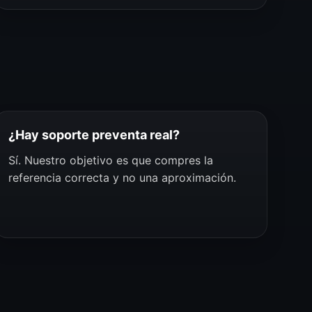
¿Hay soporte preventa real?
Sí. Nuestro objetivo es que compres la
referencia correcta y no una aproximación.