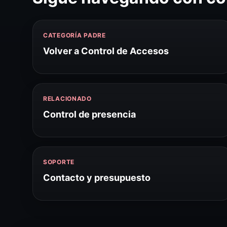
CATEGORÍA PADRE
Volver a Control de Accesos
RELACIONADO
Control de presencia
SOPORTE
Contacto y presupuesto