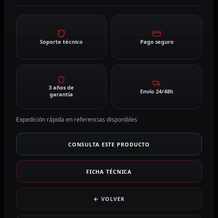
Soporte técnico
Pago seguro
3 años de
Envío 24/48h
garantía
Expedición rápida en referencias disponibles
CONSULTA ESTE PRODUCTO
FICHA TÉCNICA
← VOLVER