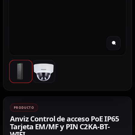
PRODUCTO
Anviz Control de acceso PoE IP65
Tarjeta EM/MF y PIN C2KA-BT-
WIFI