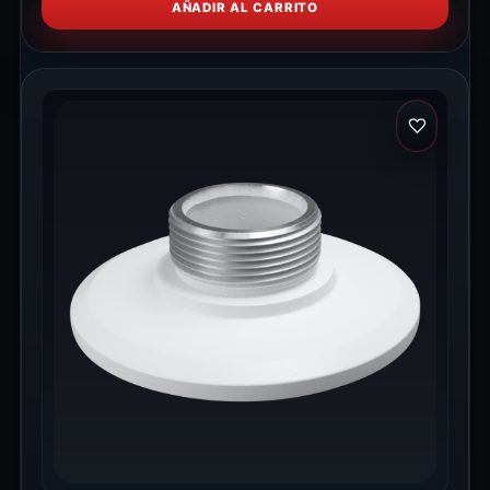
AÑADIR AL CARRITO