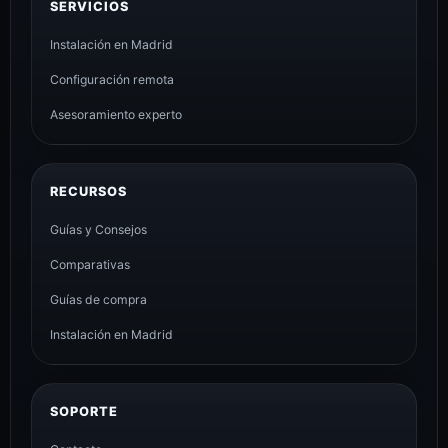
SERVICIOS
Instalación en Madrid
Configuración remota
Asesoramiento experto
RECURSOS
Guías y Consejos
Comparativas
Guías de compra
Instalación en Madrid
SOPORTE