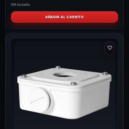
IVA incluido
AÑADIR AL CARRITO