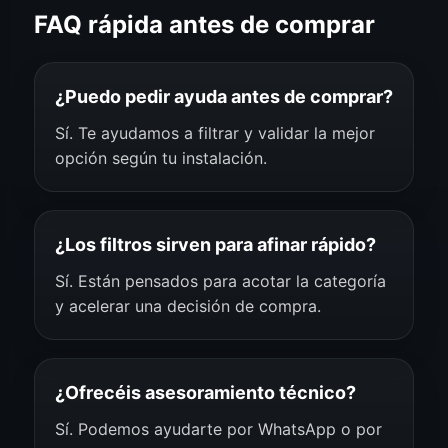
FAQ rápida antes de comprar
¿Puedo pedir ayuda antes de comprar?
Sí. Te ayudamos a filtrar y validar la mejor
opción según tu instalación.
¿Los filtros sirven para afinar rápido?
Sí. Están pensados para acotar la categoría
y acelerar una decisión de compra.
¿Ofrecéis asesoramiento técnico?
Sí. Podemos ayudarte por WhatsApp o por