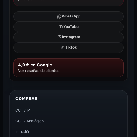
WhatsApp
YouTube
Instagram
TikTok
4,9★ en Google
Ver reseñas de clientes
COMPRAR
CCTV IP
CCTV Analógico
Intrusión