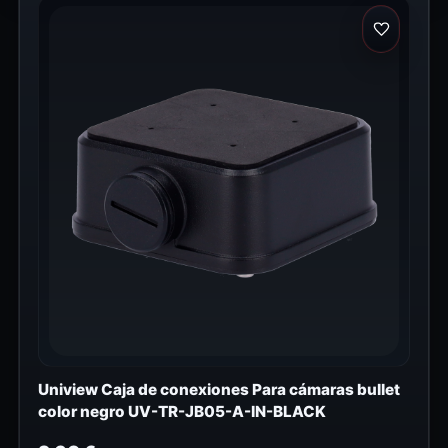
Uniview Caja de conexiones Para cámaras bullet
color negro UV-TR-JB05-A-IN-BLACK