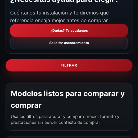
Cuéntanos tu instalación y te diremos qué
referencia encaja mejor antes de comprar.
¿Dudas? Te ayudamos
Solicitar asesoramiento
FILTRAR
Modelos listos para comparar y
comprar
Usa los filtros para acotar y compara precio, formato y
prestaciones sin perder contexto de compra.