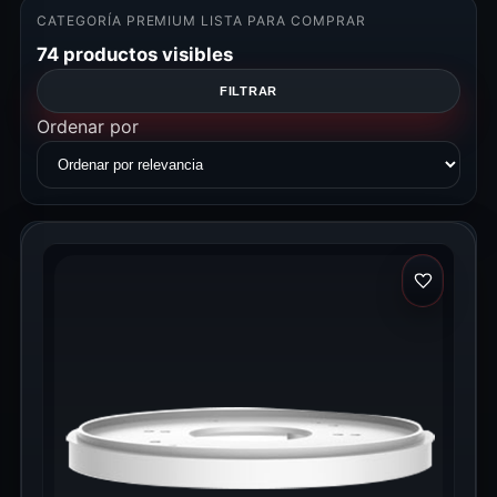
CATEGORÍA PREMIUM LISTA PARA COMPRAR
74 productos visibles
FILTRAR
Ordenar por