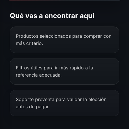
Qué vas a encontrar aquí
Productos seleccionados para comprar con
más criterio.
Filtros útiles para ir más rápido a la
referencia adecuada.
Soporte preventa para validar la elección
antes de pagar.