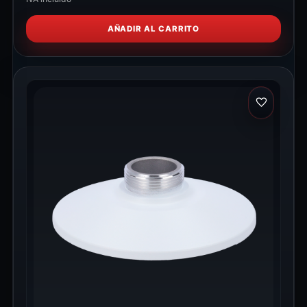
AÑADIR AL CARRITO