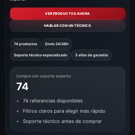
VER PRODUCTOS AHORA
HABLAR CON UN TÉCNICO
74 productos
Envío 24/48h
Soporte técnico especializado
3 años de garantía
Compra con soporte experto
74
74 referencias disponibles
Filtros claros para elegir más rápido
Soporte técnico antes de comprar