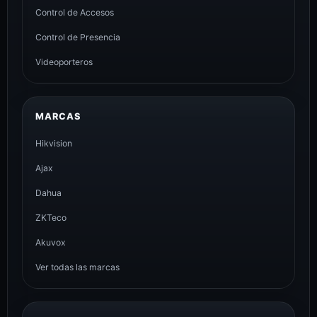
Control de Accesos
Control de Presencia
Videoporteros
MARCAS
Hikvision
Ajax
Dahua
ZKTeco
Akuvox
Ver todas las marcas