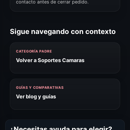
contacto antes de cerrar pedido.
Sigue navegando con contexto
CATEGORÍA PADRE
Volver a Soportes Camaras
GUÍAS Y COMPARATIVAS
Ver blog y guías
¿Necesitas ayuda para elegir?