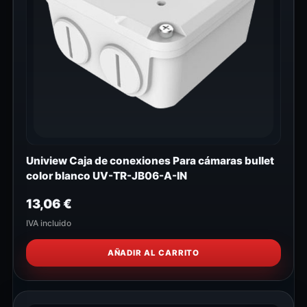
Uniview Caja de conexiones Para cámaras bullet
color blanco UV-TR-JB06-A-IN
13,06
€
IVA incluido
AÑADIR AL CARRITO