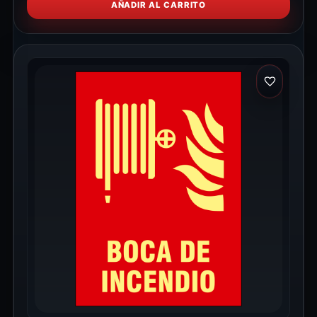
AÑADIR AL CARRITO