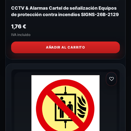
CCTV & Alarmas Cartel de señalización Equipos
de protección contra incendios SIGNS-26B-2129
1,76
€
IVA incluido
AÑADIR AL CARRITO