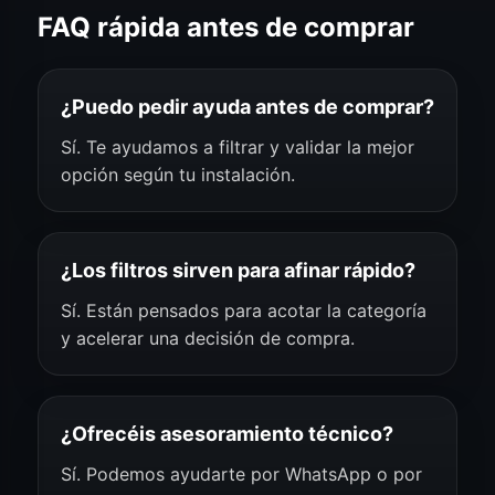
FAQ rápida antes de comprar
¿Puedo pedir ayuda antes de comprar?
Sí. Te ayudamos a filtrar y validar la mejor
opción según tu instalación.
¿Los filtros sirven para afinar rápido?
Sí. Están pensados para acotar la categoría
y acelerar una decisión de compra.
¿Ofrecéis asesoramiento técnico?
Sí. Podemos ayudarte por WhatsApp o por