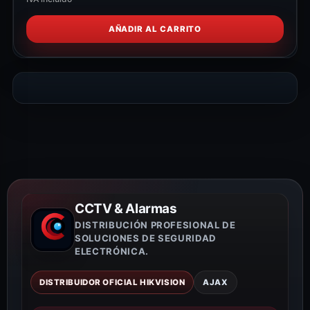
AÑADIR AL CARRITO
CCTV & Alarmas
DISTRIBUCIÓN PROFESIONAL DE
SOLUCIONES DE SEGURIDAD
ELECTRÓNICA.
DISTRIBUIDOR OFICIAL HIKVISION
AJAX