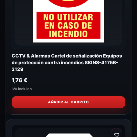
CCTV & Alarmas Cartel de señalización Equipos
de protección contra incendios SIGNS-4175B-
2129
1,76
€
IVA incluido
AÑADIR AL CARRITO