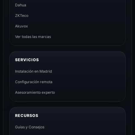
Dahua
ZKTeco
Akuvox
Ver todas las marcas
SERVICIOS
Instalación en Madrid
Configuración remota
Asesoramiento experto
RECURSOS
Guías y Consejos