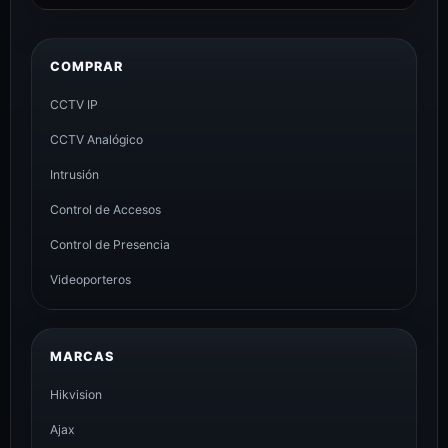
COMPRAR
CCTV IP
CCTV Analógico
Intrusión
Control de Accesos
Control de Presencia
Videoporteros
MARCAS
Hikvision
Ajax