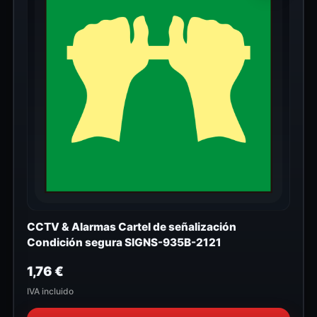
CCTV & Alarmas Cartel de señalización
Condición segura SIGNS-935B-2121
1,76
€
IVA incluido