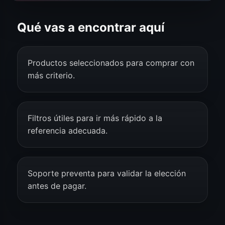
Qué vas a encontrar aquí
Productos seleccionados para comprar con
más criterio.
Filtros útiles para ir más rápido a la
referencia adecuada.
Soporte preventa para validar la elección
antes de pagar.