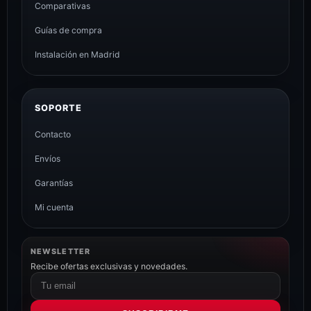
Comparativas
Guías de compra
Instalación en Madrid
SOPORTE
Contacto
Envíos
Garantías
Mi cuenta
NEWSLETTER
Recibe ofertas exclusivas y novedades.
Correo
electrónico