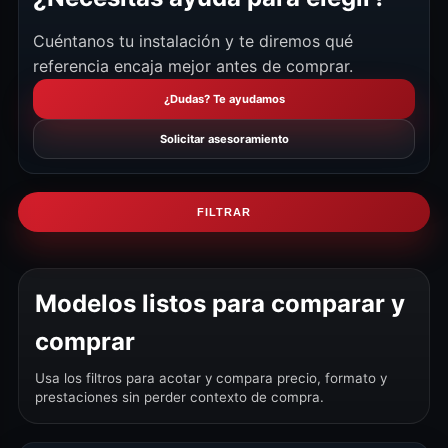
Cuéntanos tu instalación y te diremos qué
referencia encaja mejor antes de comprar.
¿Dudas? Te ayudamos
Solicitar asesoramiento
FILTRAR
Modelos listos para comparar y
comprar
Usa los filtros para acotar y compara precio, formato y
prestaciones sin perder contexto de compra.