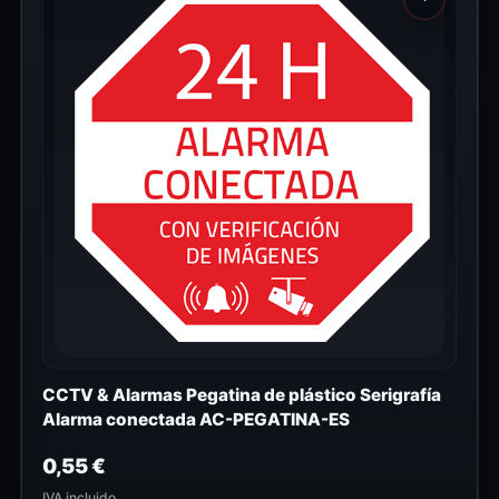
CCTV & Alarmas Pegatina de plástico Serigrafía
Alarma conectada AC-PEGATINA-ES
0,55
€
IVA incluido