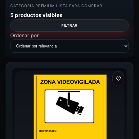
CATEGORÍA PREMIUM LISTA PARA COMPRAR
5 productos visibles
FILTRAR
Ordenar por