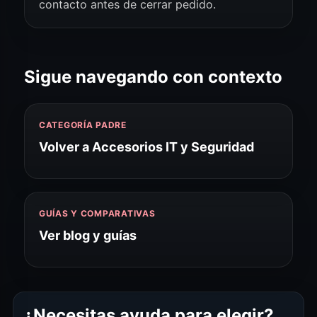
contacto antes de cerrar pedido.
Sigue navegando con contexto
CATEGORÍA PADRE
Volver a Accesorios IT y Seguridad
GUÍAS Y COMPARATIVAS
Ver blog y guías
¿Necesitas ayuda para elegir?