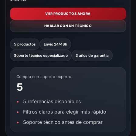
VER PRODUCTOS AHORA
HABLAR CON UN TÉCNICO
5 productos
Envío 24/48h
Soporte técnico especializado
3 años de garantía
Compra con soporte experto
5
5 referencias disponibles
Filtros claros para elegir más rápido
Soporte técnico antes de comprar