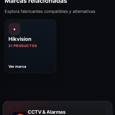
Marcas relacionadas
Explora fabricantes compatibles y alternativas
•
Hikvision
21 PRODUCTOS
Ver marca
CCTV & Alarmas