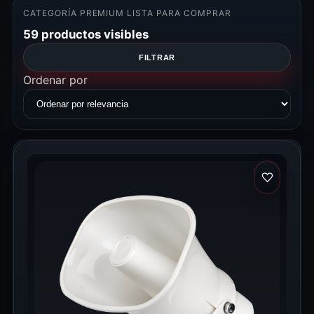
CATEGORÍA PREMIUM LISTA PARA COMPRAR
59 productos visibles
FILTRAR
Ordenar por