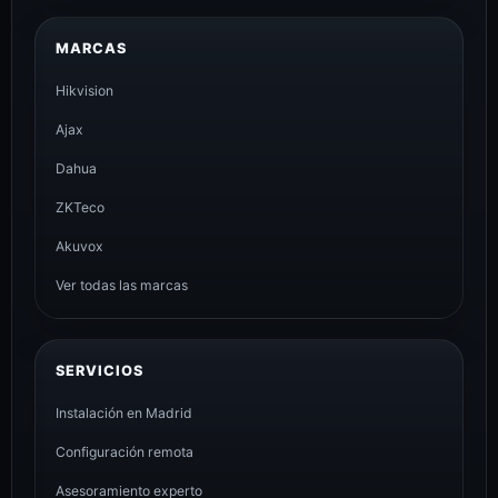
MARCAS
Hikvision
Ajax
Dahua
ZKTeco
Akuvox
Ver todas las marcas
SERVICIOS
Instalación en Madrid
Configuración remota
Asesoramiento experto