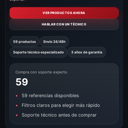
VER PRODUCTOS AHORA
HABLAR CON UN TÉCNICO
59 productos
Envío 24/48h
Soporte técnico especializado
3 años de garantía
Compra con soporte experto
59
59 referencias disponibles
Filtros claros para elegir más rápido
Soporte técnico antes de comprar