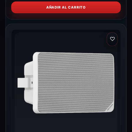
AÑADIR AL CARRITO