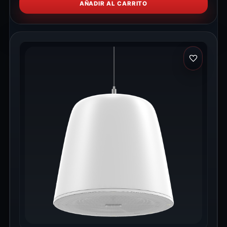
AÑADIR AL CARRITO