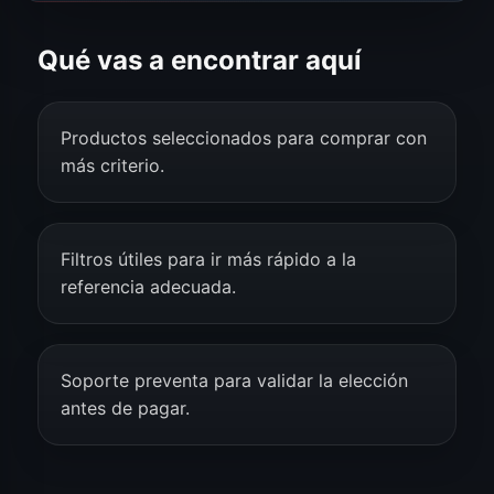
Qué vas a encontrar aquí
Productos seleccionados para comprar con
más criterio.
Filtros útiles para ir más rápido a la
referencia adecuada.
Soporte preventa para validar la elección
antes de pagar.