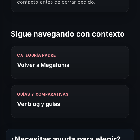
contacto antes de cerrar pedido.
Sigue navegando con contexto
CATEGORÍA PADRE
Volver a Megafonia
GUÍAS Y COMPARATIVAS
Ver blog y guías
¿Necesitas ayuda para elegir?