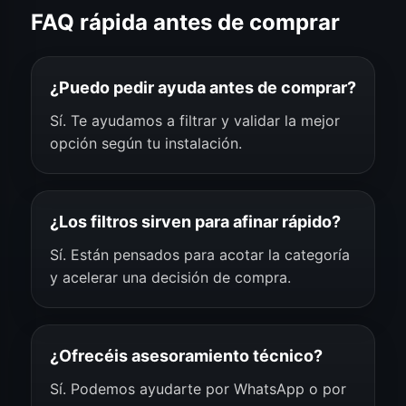
FAQ rápida antes de comprar
¿Puedo pedir ayuda antes de comprar?
Sí. Te ayudamos a filtrar y validar la mejor
opción según tu instalación.
¿Los filtros sirven para afinar rápido?
Sí. Están pensados para acotar la categoría
y acelerar una decisión de compra.
¿Ofrecéis asesoramiento técnico?
Sí. Podemos ayudarte por WhatsApp o por