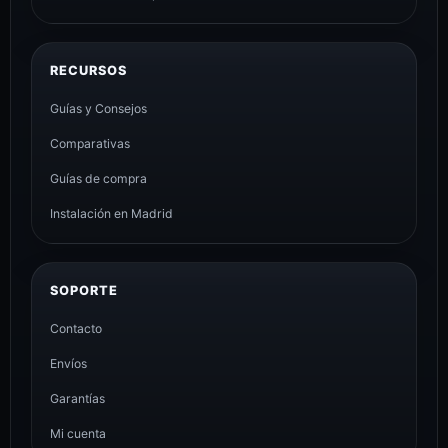
RECURSOS
Guías y Consejos
Comparativas
Guías de compra
Instalación en Madrid
SOPORTE
Contacto
Envíos
Garantías
Mi cuenta