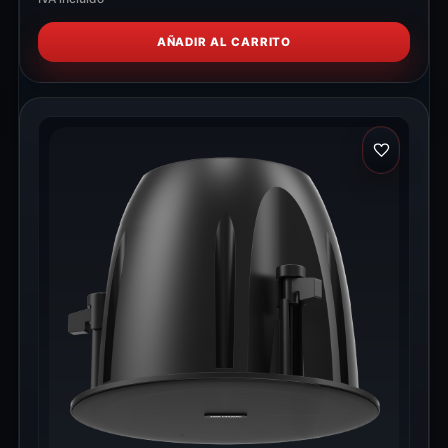
AÑADIR AL CARRITO