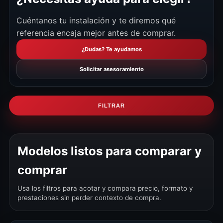
Cuéntanos tu instalación y te diremos qué
referencia encaja mejor antes de comprar.
¿Dudas? Te ayudamos
Solicitar asesoramiento
FILTRAR
Modelos listos para comparar y
comprar
Usa los filtros para acotar y compara precio, formato y
prestaciones sin perder contexto de compra.