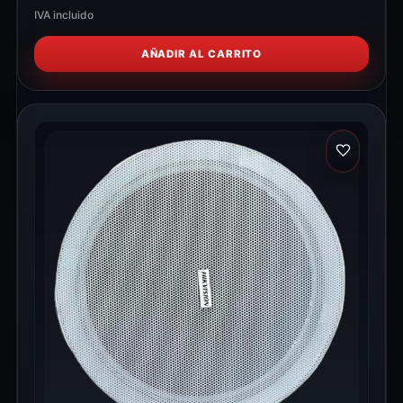
IVA incluido
AÑADIR AL CARRITO