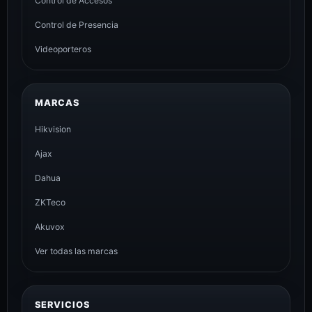
Control de Accesos
Control de Presencia
Videoporteros
MARCAS
Hikvision
Ajax
Dahua
ZKTeco
Akuvox
Ver todas las marcas
SERVICIOS