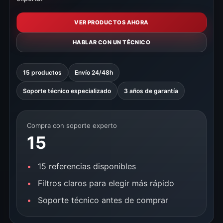
VER PRODUCTOS AHORA
HABLAR CON UN TÉCNICO
15 productos
Envío 24/48h
Soporte técnico especializado
3 años de garantía
Compra con soporte experto
15
15 referencias disponibles
Filtros claros para elegir más rápido
Soporte técnico antes de comprar