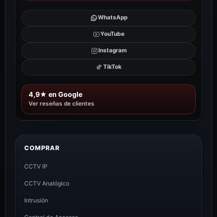
WhatsApp
YouTube
Instagram
TikTok
4,9★ en Google
Ver reseñas de clientes
COMPRAR
CCTV IP
CCTV Analógico
Intrusión