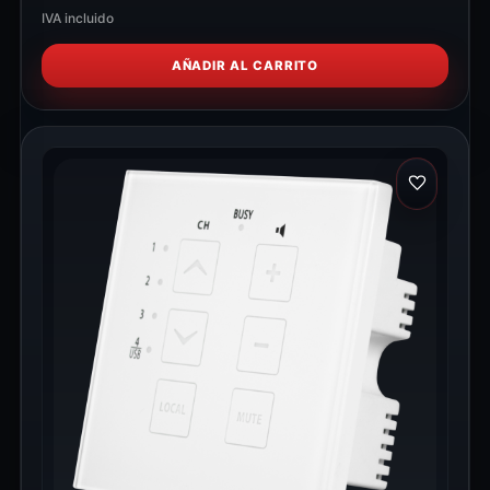
IVA incluido
AÑADIR AL CARRITO