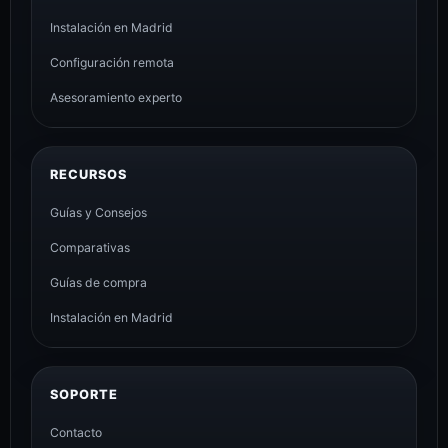
Instalación en Madrid
Configuración remota
Asesoramiento experto
RECURSOS
Guías y Consejos
Comparativas
Guías de compra
Instalación en Madrid
SOPORTE
Contacto