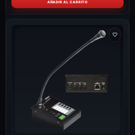
AÑADIR AL CARRITO