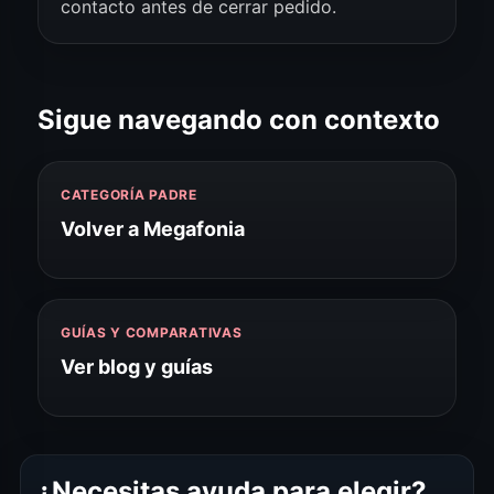
contacto antes de cerrar pedido.
Sigue navegando con contexto
CATEGORÍA PADRE
Volver a Megafonia
GUÍAS Y COMPARATIVAS
Ver blog y guías
¿Necesitas ayuda para elegir?