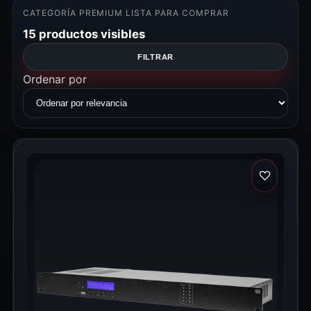
CATEGORÍA PREMIUM LISTA PARA COMPRAR
15 productos visibles
FILTRAR
Ordenar por