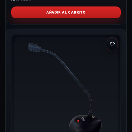
AÑADIR AL CARRITO