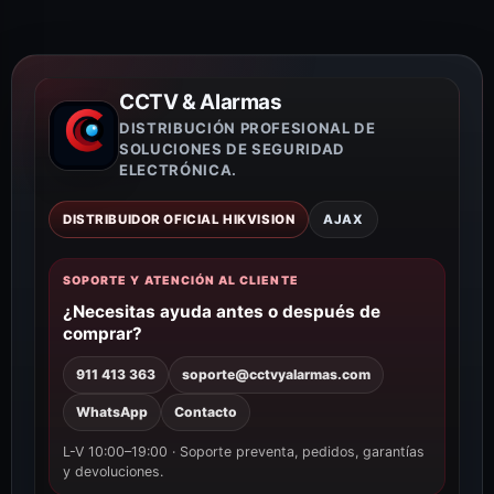
CCTV & Alarmas
DISTRIBUCIÓN PROFESIONAL DE
SOLUCIONES DE SEGURIDAD
ELECTRÓNICA.
DISTRIBUIDOR OFICIAL HIKVISION
AJAX
SOPORTE Y ATENCIÓN AL CLIENTE
¿Necesitas ayuda antes o después de
comprar?
911 413 363
soporte@cctvyalarmas.com
WhatsApp
Contacto
L-V 10:00–19:00 · Soporte preventa, pedidos, garantías
y devoluciones.