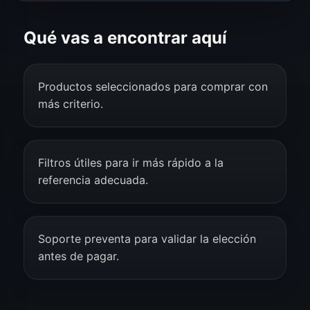
Qué vas a encontrar aquí
Productos seleccionados para comprar con
más criterio.
Filtros útiles para ir más rápido a la
referencia adecuada.
Soporte preventa para validar la elección
antes de pagar.