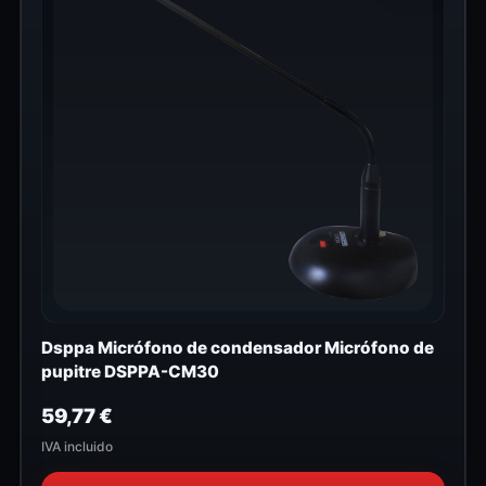
Dsppa Micrófono de condensador Micrófono de
pupitre DSPPA-CM30
59,77
€
IVA incluido