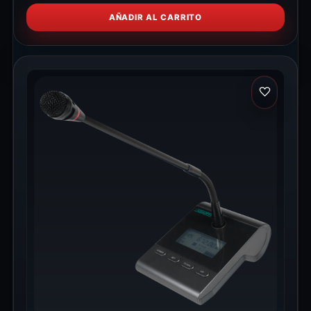
AÑADIR AL CARRITO