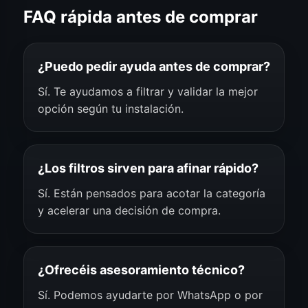
FAQ rápida antes de comprar
¿Puedo pedir ayuda antes de comprar?
Sí. Te ayudamos a filtrar y validar la mejor
opción según tu instalación.
¿Los filtros sirven para afinar rápido?
Sí. Están pensados para acotar la categoría
y acelerar una decisión de compra.
¿Ofrecéis asesoramiento técnico?
Sí. Podemos ayudarte por WhatsApp o por