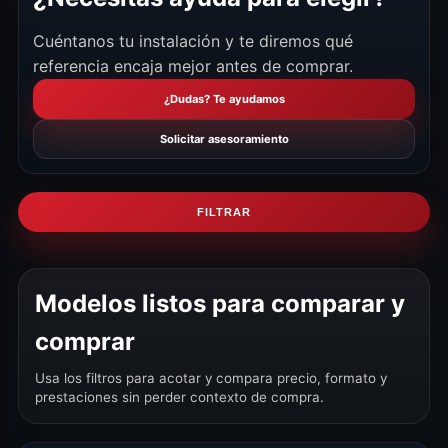
Cuéntanos tu instalación y te diremos qué
referencia encaja mejor antes de comprar.
¿Dudas? Te ayudamos
Solicitar asesoramiento
FILTRAR
Modelos listos para comparar y
comprar
Usa los filtros para acotar y compara precio, formato y
prestaciones sin perder contexto de compra.