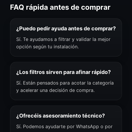
FAQ rápida antes de comprar
¿Puedo pedir ayuda antes de comprar?
Sí. Te ayudamos a filtrar y validar la mejor
opción según tu instalación.
¿Los filtros sirven para afinar rápido?
Sí. Están pensados para acotar la categoría
y acelerar una decisión de compra.
¿Ofrecéis asesoramiento técnico?
Sí. Podemos ayudarte por WhatsApp o por