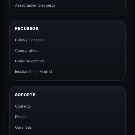
Asesoramiento experto
RECURSOS
Guías y Consejos
Comparativas
Guías de compra
Instalación en Madrid
SOPORTE
Contacto
Envíos
Garantías