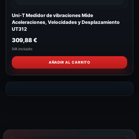
Uni-T Medidor de vibraciones Mide
Aceleraciones, Velocidades y Desplazamiento
UT312
309,88
€
IVA incluido
AÑADIR AL CARRITO