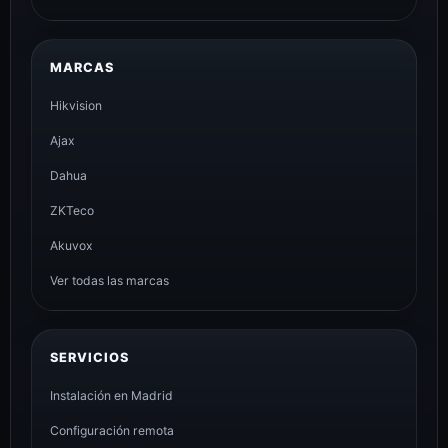
MARCAS
Hikvision
Ajax
Dahua
ZKTeco
Akuvox
Ver todas las marcas
SERVICIOS
Instalación en Madrid
Configuración remota