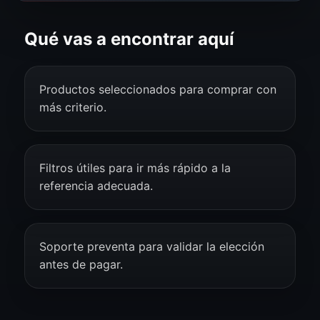
Qué vas a encontrar aquí
Productos seleccionados para comprar con
más criterio.
Filtros útiles para ir más rápido a la
referencia adecuada.
Soporte preventa para validar la elección
antes de pagar.