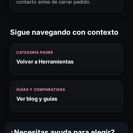
contacto antes de cerrar pedido.
Sigue navegando con contexto
CATEGORÍA PADRE
Volver a Herramientas
GUÍAS Y COMPARATIVAS
Ver blog y guías
¿Necesitas ayuda para elegir?