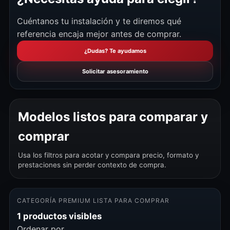
Cuéntanos tu instalación y te diremos qué
referencia encaja mejor antes de comprar.
¿Dudas? Te ayudamos
Solicitar asesoramiento
Modelos listos para comparar y
comprar
Usa los filtros para acotar y compara precio, formato y
prestaciones sin perder contexto de compra.
CATEGORÍA PREMIUM LISTA PARA COMPRAR
1 productos visibles
Ordenar por