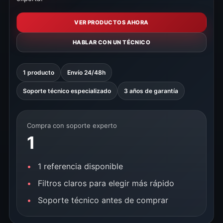
VER PRODUCTOS AHORA
HABLAR CON UN TÉCNICO
1 producto
Envío 24/48h
Soporte técnico especializado
3 años de garantía
Compra con soporte experto
1
1 referencia disponible
Filtros claros para elegir más rápido
Soporte técnico antes de comprar