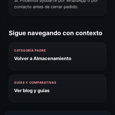
Sí. Podemos ayudarte por WhatsApp o por
contacto antes de cerrar pedido.
Sigue navegando con contexto
CATEGORÍA PADRE
Volver a Almacenamiento
GUÍAS Y COMPARATIVAS
Ver blog y guías