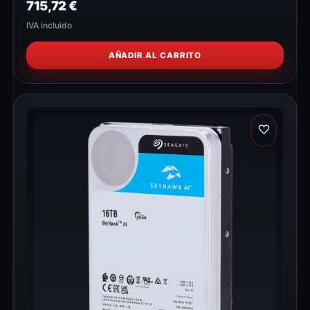
715,72
€
IVA incluido
AÑADIR AL CARRITO