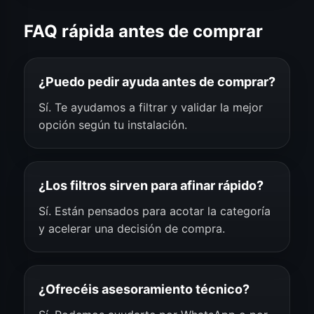
FAQ rápida antes de comprar
¿Puedo pedir ayuda antes de comprar?
Sí. Te ayudamos a filtrar y validar la mejor
opción según tu instalación.
¿Los filtros sirven para afinar rápido?
Sí. Están pensados para acotar la categoría
y acelerar una decisión de compra.
¿Ofrecéis asesoramiento técnico?