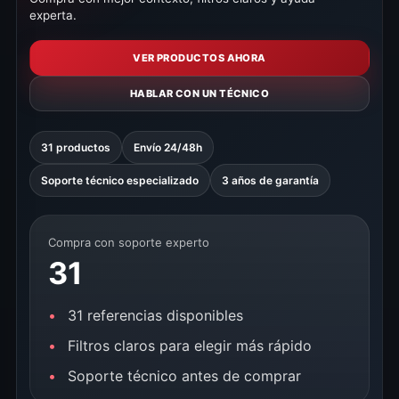
experta.
VER PRODUCTOS AHORA
HABLAR CON UN TÉCNICO
31 productos
Envío 24/48h
Soporte técnico especializado
3 años de garantía
Compra con soporte experto
31
31 referencias disponibles
Filtros claros para elegir más rápido
Soporte técnico antes de comprar