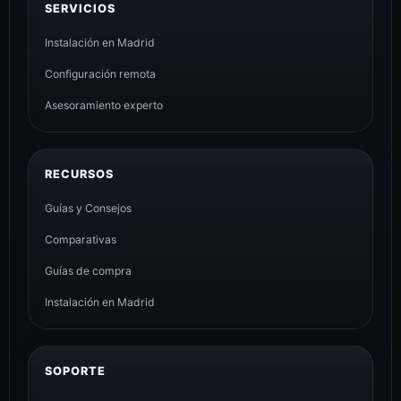
SERVICIOS
Instalación en Madrid
Configuración remota
Asesoramiento experto
RECURSOS
Guías y Consejos
Comparativas
Guías de compra
Instalación en Madrid
SOPORTE