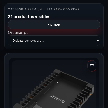
CATEGORÍA PREMIUM LISTA PARA COMPRAR
31 productos visibles
FILTRAR
Ordenar por