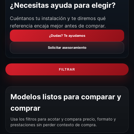
¿Necesitas ayuda para elegir?
Cuéntanos tu instalación y te diremos qué
referencia encaja mejor antes de comprar.
¿Dudas? Te ayudamos
Solicitar asesoramiento
FILTRAR
Modelos listos para comparar y
comprar
Usa los filtros para acotar y compara precio, formato y
prestaciones sin perder contexto de compra.