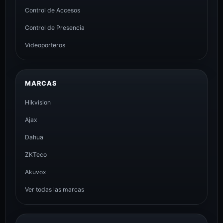
Control de Accesos
Control de Presencia
Videoporteros
MARCAS
Hikvision
Ajax
Dahua
ZKTeco
Akuvox
Ver todas las marcas