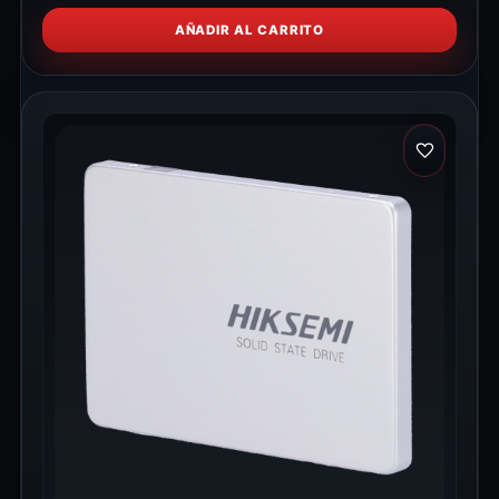
AÑADIR AL CARRITO