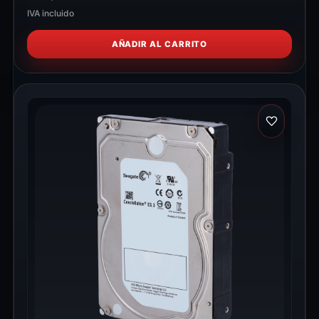
IVA incluido
AÑADIR AL CARRITO