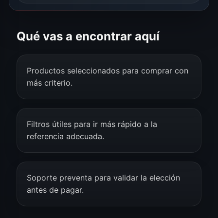
Qué vas a encontrar aquí
Productos seleccionados para comprar con
más criterio.
Filtros útiles para ir más rápido a la
referencia adecuada.
Soporte preventa para validar la elección
antes de pagar.