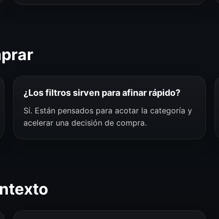
mprar
¿Los filtros sirven para afinar rápido?
Sí. Están pensados para acotar la categoría y
acelerar una decisión de compra.
ntexto