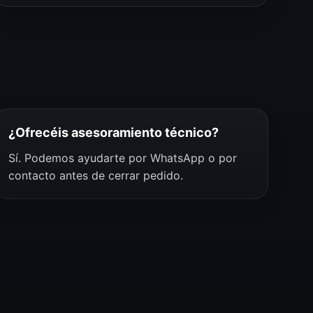
¿Ofrecéis asesoramiento técnico?
Sí. Podemos ayudarte por WhatsApp o por
contacto antes de cerrar pedido.