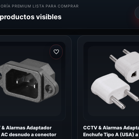
ORÍA PREMIUM LISTA PARA COMPRAR
 productos visibles
& Alarmas Adaptador
CCTV & Alarmas Adapt
 AC desnudo a conector
Enchufe Tipo A (USA) a