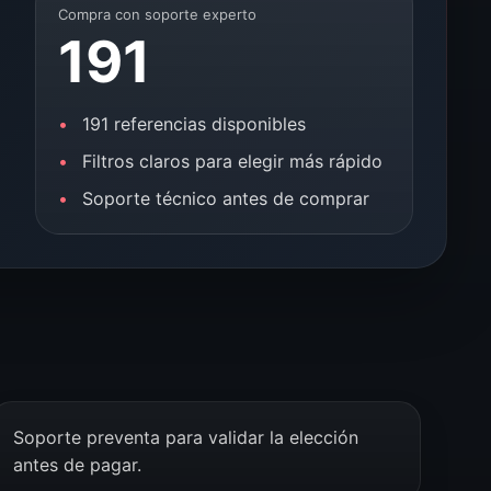
Compra con soporte experto
191
191 referencias disponibles
Filtros claros para elegir más rápido
Soporte técnico antes de comprar
Soporte preventa para validar la elección
antes de pagar.