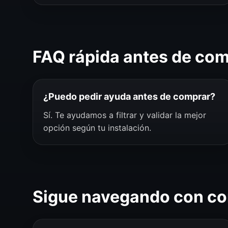
FAQ rápida antes de co
¿Puedo pedir ayuda antes de comprar?
Sí. Te ayudamos a filtrar y validar la mejor
opción según tu instalación.
Sigue navegando con co