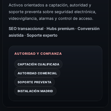
Activos orientados a captación, autoridad y
soporte preventa sobre seguridad electrónica,
videovigilancia, alarmas y control de acceso.
SEO transaccional · Hubs premium · Conversión
asistida · Soporte experto
AUTORIDAD Y CONFIANZA
CAPTACIÓN CUALIFICADA
AUTORIDAD COMERCIAL
SOPORTE PREVENTA
INSTALACIÓN MADRID