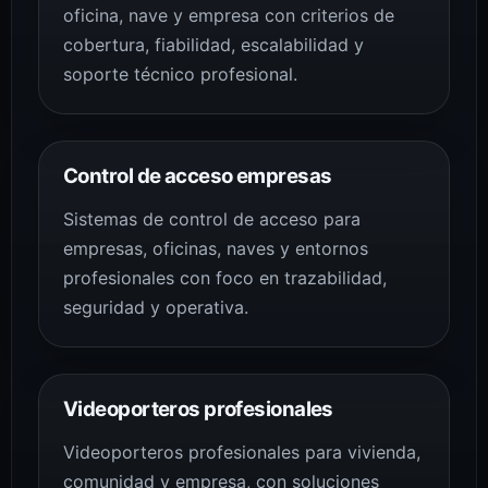
oficina, nave y empresa con criterios de
cobertura, fiabilidad, escalabilidad y
soporte técnico profesional.
Control de acceso empresas
Sistemas de control de acceso para
empresas, oficinas, naves y entornos
profesionales con foco en trazabilidad,
seguridad y operativa.
Videoporteros profesionales
Videoporteros profesionales para vivienda,
comunidad y empresa, con soluciones