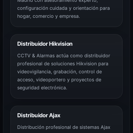
Madrid con asesoramiento experto,
configuración cuidada y orientación para
hogar, comercio y empresa.
Distribuidor Hikvision
CCTV & Alarmas actúa como distribuidor
profesional de soluciones Hikvision para
videovigilancia, grabación, control de
acceso, videoportero y proyectos de
seguridad electrónica.
Distribuidor Ajax
Distribución profesional de sistemas Ajax