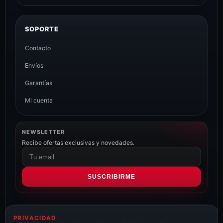
SOPORTE
Contacto
Envíos
Garantías
Mi cuenta
NEWSLETTER
Recibe ofertas exclusivas y novedades.
Correo
electrónico
SUSCRIBIRME
PRIVACIDAD