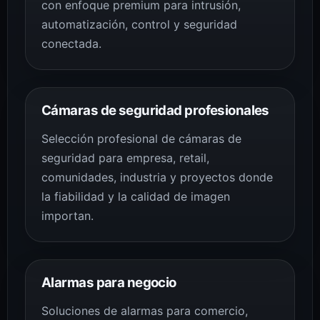
con enfoque premium para intrusión,
automatización, control y seguridad
conectada.
Cámaras de seguridad profesionales
Selección profesional de cámaras de
seguridad para empresa, retail,
comunidades, industria y proyectos donde
la fiabilidad y la calidad de imagen
importan.
Alarmas para negocio
Soluciones de alarmas para comercio,