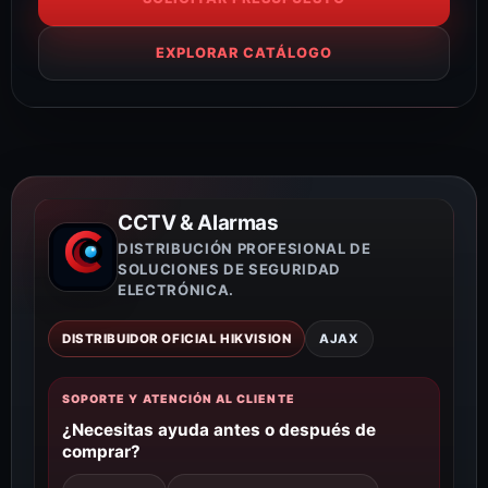
EXPLORAR CATÁLOGO
CCTV & Alarmas
DISTRIBUCIÓN PROFESIONAL DE
SOLUCIONES DE SEGURIDAD
ELECTRÓNICA.
DISTRIBUIDOR OFICIAL HIKVISION
AJAX
SOPORTE Y ATENCIÓN AL CLIENTE
¿Necesitas ayuda antes o después de
comprar?