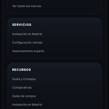
Ver todas las marcas
SERVICIOS
Instalación en Madrid
Configuración remota
Asesoramiento experto
RECURSOS
Guías y Consejos
Comparativas
Guías de compra
Instalación en Madrid