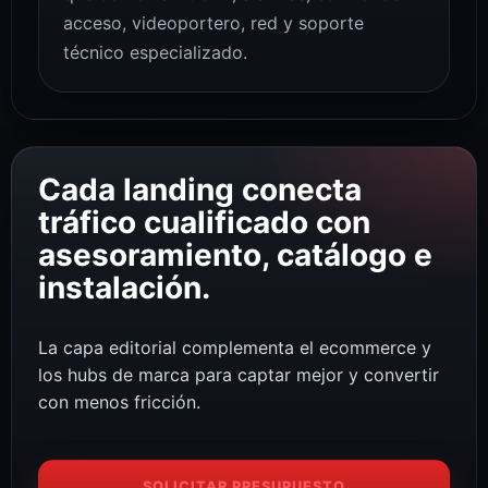
acceso, videoportero, red y soporte
técnico especializado.
Cada landing conecta
tráfico cualificado con
asesoramiento, catálogo e
instalación.
La capa editorial complementa el ecommerce y
los hubs de marca para captar mejor y convertir
con menos fricción.
SOLICITAR PRESUPUESTO