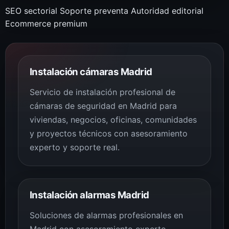
SEO sectorial
Soporte preventa
Autoridad editorial
Ecommerce premium
Instalación cámaras Madrid
Servicio de instalación profesional de
cámaras de seguridad en Madrid para
viviendas, negocios, oficinas, comunidades
y proyectos técnicos con asesoramiento
experto y soporte real.
Instalación alarmas Madrid
Soluciones de alarmas profesionales en