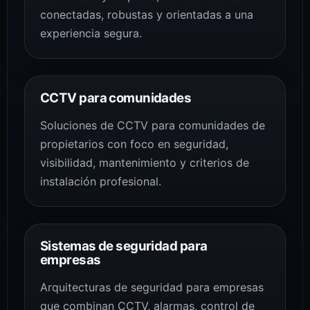
conectadas, robustas y orientadas a una
experiencia segura.
CCTV para comunidades
Soluciones de CCTV para comunidades de
propietarios con foco en seguridad,
visibilidad, mantenimiento y criterios de
instalación profesional.
Sistemas de seguridad para
empresas
Arquitecturas de seguridad para empresas
que combinan CCTV, alarmas, control de