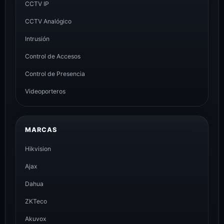
CCTV IP
CCTV Analógico
Intrusión
Control de Accesos
Control de Presencia
Videoporteros
MARCAS
Hikvision
Ajax
Dahua
ZKTeco
Akuvox