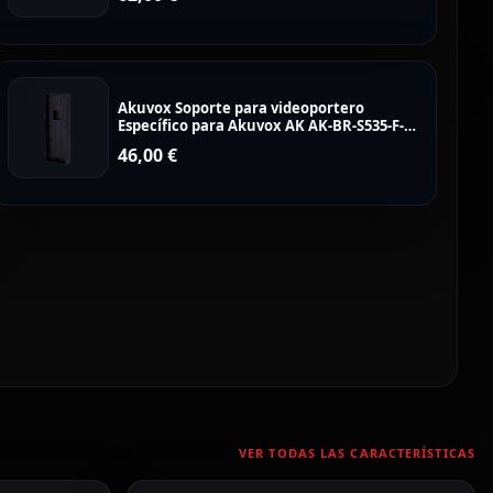
Akuvox Soporte para videoportero
Específico para Akuvox AK AK-BR-S535-F-
MODULE
46,00
€
VER TODAS LAS CARACTERÍSTICAS