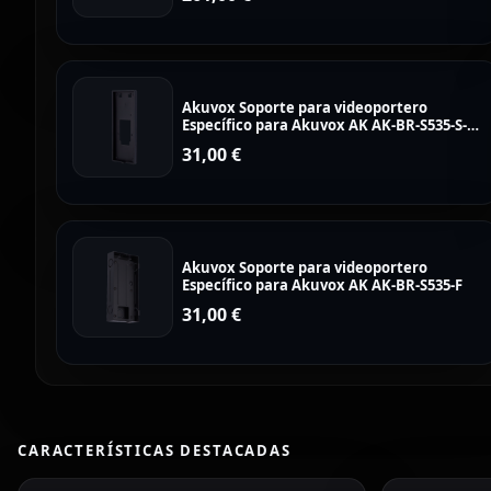
Akuvox Soporte para videoportero
Específico para Akuvox AK AK-BR-S535-S-
MODULE
31,00
€
Akuvox Soporte para videoportero
Específico para Akuvox AK AK-BR-S535-F
31,00
€
CARACTERÍSTICAS DESTACADAS