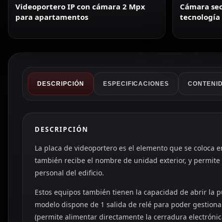
Videoportero IP con cámara 2 Mpx
Cámara sec
para apartamentos
tecnología 
DESCRIPCIÓN
ESPECIFICACIONES
CONTENID
DESCRIPCIÓN
La placa de videoportero es el elemento que se coloca en 
también recibe el nombre de unidad exterior, y permite r
personal del edificio.
Estos equipos también tienen la capacidad de abrir la p
modelo dispone de 1 salida de relé para poder gestiona
(permite alimentar directamente la cerradura electróni