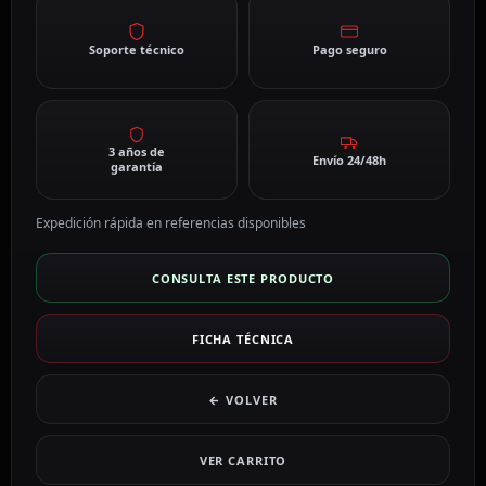
Soporte técnico
Pago seguro
3 años de
Envío 24/48h
garantía
Expedición rápida en referencias disponibles
CONSULTA ESTE PRODUCTO
FICHA TÉCNICA
← VOLVER
VER CARRITO