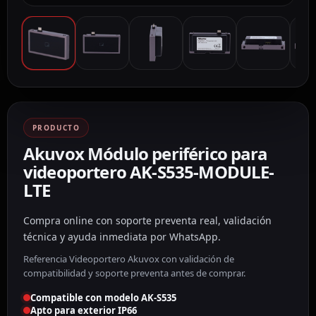
PRODUCTO
Akuvox Módulo periférico para
videoportero AK-S535-MODULE-
LTE
Compra online con soporte preventa real, validación
técnica y ayuda inmediata por WhatsApp.
Referencia Videoportero Akuvox con validación de
compatibilidad y soporte preventa antes de comprar.
Compatible con modelo AK-S535
Apto para exterior IP66