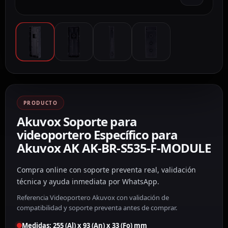
PRODUCTO
Akuvox Soporte para
videoportero Específico para
Akuvox AK AK-BR-S535-F-MODULE
Compra online con soporte preventa real, validación
técnica y ayuda inmediata por WhatsApp.
Referencia Videoportero Akuvox con validación de
compatibilidad y soporte preventa antes de comprar.
Medidas: 255 (Al) x 93 (An) x 33 (Fo) mm