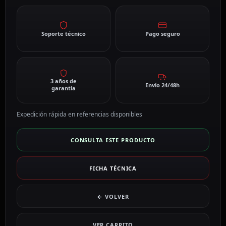
Soporte técnico
Pago seguro
3 años de
Envío 24/48h
garantía
Expedición rápida en referencias disponibles
CONSULTA ESTE PRODUCTO
FICHA TÉCNICA
← VOLVER
VER CARRITO