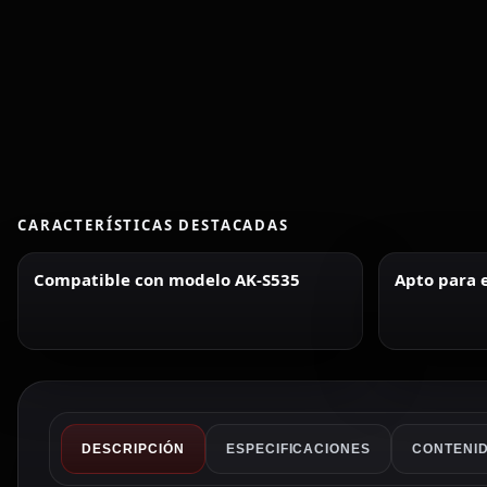
CARACTERÍSTICAS DESTACADAS
Compatible con modelo AK-S535
Apto para e
DESCRIPCIÓN
ESPECIFICACIONES
CONTENID