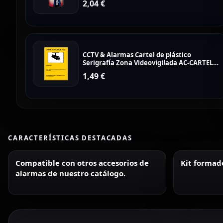
2,04
€
CCTV & Alarmas Cartel de plástico
Serigrafía Zona Videovigilada AC-CARTEL-
ES
1,49
€
CARACTERÍSTICAS DESTACADAS
Compatible con otros accesorios de
Kit formado
alarmas de nuestro catálogo.