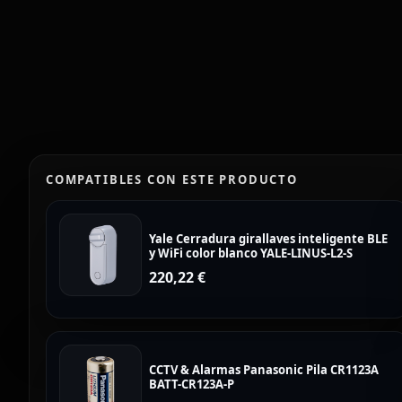
COMPATIBLES CON ESTE PRODUCTO
Yale Cerradura girallaves inteligente BLE
y WiFi color blanco YALE-LINUS-L2-S
220,22
€
CCTV & Alarmas Panasonic Pila CR1123A
BATT-CR123A-P