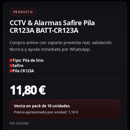
PRODUCTO
CCTV & Alarmas Safire Pila
CR123A BATT-CR123A
Compra online con soporte preventa real, validación
técnica y ayuda inmediata por WhatsApp.
Tipo: Pila de litio
Safire
Pila CR123A
11,80
€
Venta en pack de 10 unidades
Precio aproximado por unidad: 1,18 €
IVA incluido