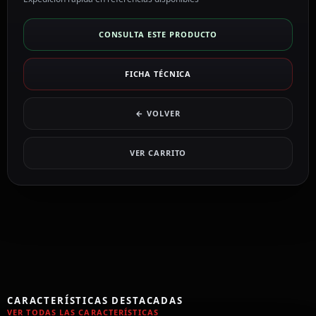
CONSULTA ESTE PRODUCTO
FICHA TÉCNICA
← VOLVER
VER CARRITO
CARACTERÍSTICAS DESTACADAS
VER TODAS LAS CARACTERÍSTICAS