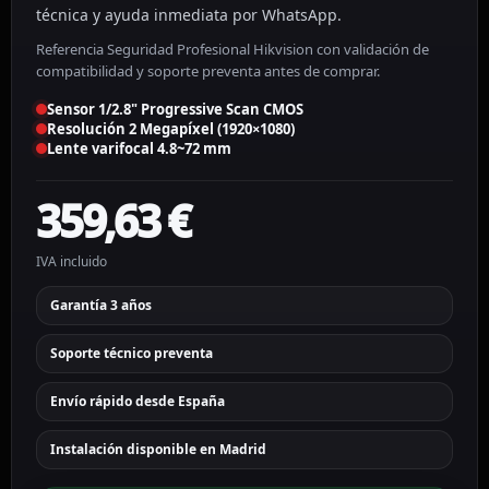
técnica y ayuda inmediata por WhatsApp.
Referencia Seguridad Profesional Hikvision con validación de
compatibilidad y soporte preventa antes de comprar.
Sensor 1/2.8" Progressive Scan CMOS
Resolución 2 Megapíxel (1920×1080)
Lente varifocal 4.8~72 mm
359,63
€
IVA incluido
Garantía 3 años
Soporte técnico preventa
Envío rápido desde España
Instalación disponible en Madrid