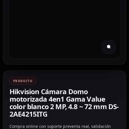
PRODUCTO
Hikvision Cámara Domo
motorizada 4en1 Gama Value
color blanco 2 MP, 4.8 ~ 72 mm DS-
2AE4215ITG
Compra online con soporte preventa real, validación