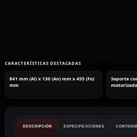
CARACTERÍSTICAS DESTACADAS
841 mm (Al) x 130 (An) mm x 455 (Fo)
Soporte co
mm
motorizada
DESCRIPCIÓN
ESPECIFICACIONES
CONTENID