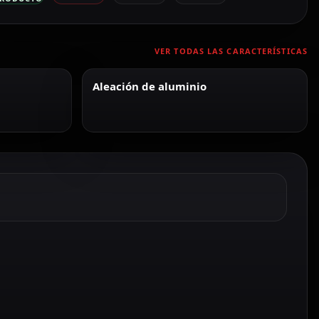
VER TODAS LAS CARACTERÍSTICAS
Aleación de aluminio