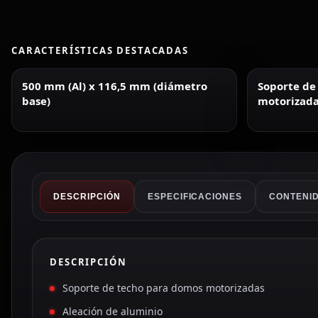
CARACTERÍSTICAS DESTACADAS
500 mm (Al) x 116,5 mm (diámetro
Soporte de
base)
motorizada
DESCRIPCIÓN
ESPECIFICACIONES
CONTENID
DESCRIPCIÓN
Soporte de techo para domos motorizadas
Aleación de aluminio