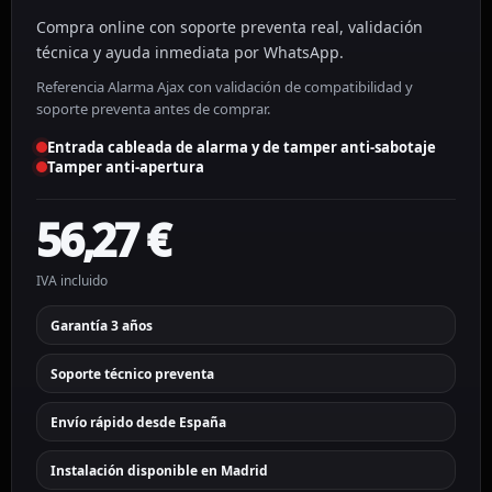
Compra online con soporte preventa real, validación
técnica y ayuda inmediata por WhatsApp.
Referencia Alarma Ajax con validación de compatibilidad y
soporte preventa antes de comprar.
Entrada cableada de alarma y de tamper anti-sabotaje
Tamper anti-apertura
56,27
€
IVA incluido
Garantía 3 años
Soporte técnico preventa
Envío rápido desde España
Instalación disponible en Madrid