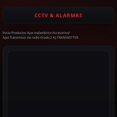
CCTV & ALARMAS
Inicio
/
Productos
/
Ajax inalambrico
/
Accesorios
/
Ajax Transmisor vía radio Grado 2 AJ-TRANSMITTER