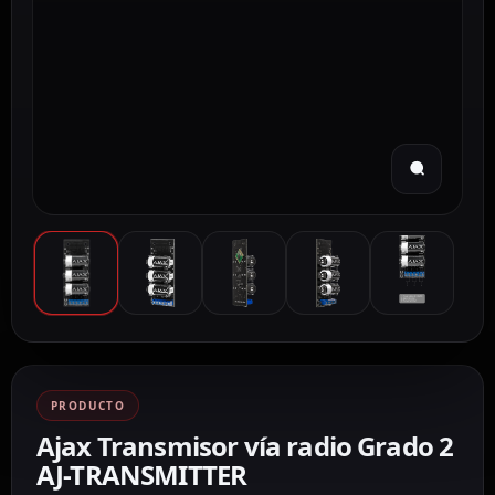
PRODUCTO
Ajax Transmisor vía radio Grado 2
AJ-TRANSMITTER