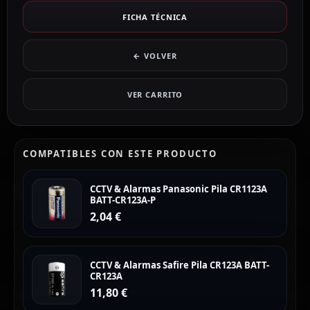
FICHA TÉCNICA
← VOLVER
VER CARRITO
COMPATIBLES CON ESTE PRODUCTO
CCTV & Alarmas Panasonic Pila CR1123A
BATT-CR123A-P
2,04
€
CCTV & Alarmas Safire Pila CR123A BATT-
CR123A
11,80
€