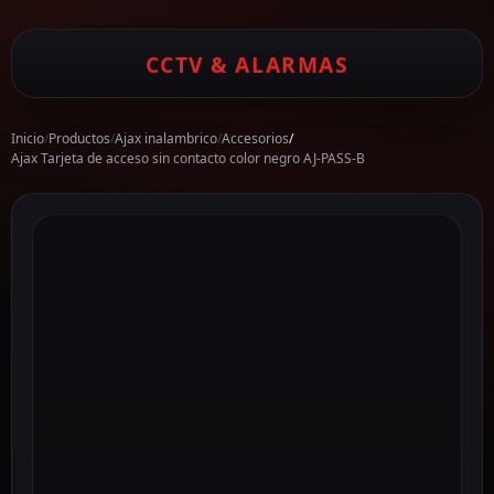
CCTV & ALARMAS
Inicio
/
Productos
/
Ajax inalambrico
/
Accesorios
/
Ajax Tarjeta de acceso sin contacto color negro AJ-PASS-B