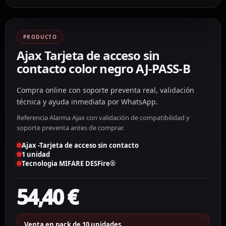
PRODUCTO
Ajax Tarjeta de acceso sin
contacto color negro AJ-PASS-B
Compra online con soporte preventa real, validación
técnica y ayuda inmediata por WhatsApp.
Referencia Alarma Ajax con validación de compatibilidad y
soporte preventa antes de comprar.
Ajax -Tarjeta de acceso sin contacto
1 unidad
Tecnologia MIFARE DESFire®
54,40
€
Venta en pack de 10 unidades