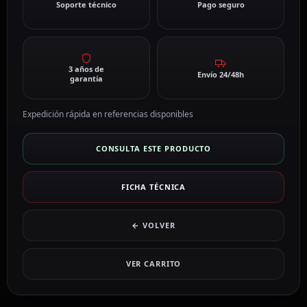
Soporte técnico
Pago seguro
3 años de
Envío 24/48h
garantía
Expedición rápida en referencias disponibles
CONSULTA ESTE PRODUCTO
FICHA TÉCNICA
← VOLVER
VER CARRITO