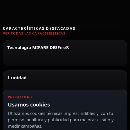
CARACTERÍSTICAS DESTACADAS
VER TODAS LAS CARACTERÍSTICAS
Tecnologia MIFARE DESFire®
1 unidad
PRIVACIDAD
Usamos cookies
Color negro
Utilizamos cookies técnicas imprescindibles y, con tu
permiso, analítica y publicidad para mejorar el sitio y
medir campañas.