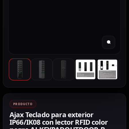
PRODUCTO
Ajax Teclado para exterior
IP66/IK08 con lector RFID color