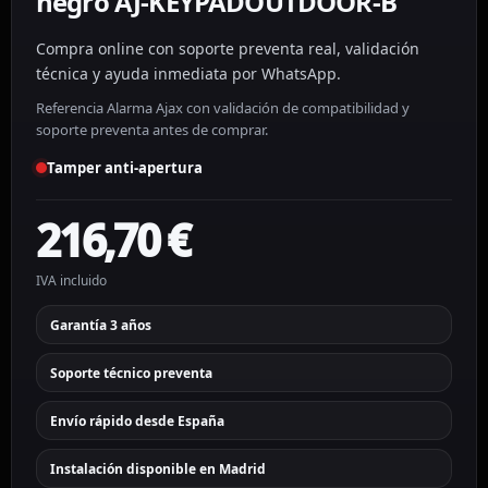
negro AJ-KEYPADOUTDOOR-B
Compra online con soporte preventa real, validación
técnica y ayuda inmediata por WhatsApp.
Referencia Alarma Ajax con validación de compatibilidad y
soporte preventa antes de comprar.
Tamper anti-apertura
216,70
€
IVA incluido
Garantía 3 años
Soporte técnico preventa
Envío rápido desde España
Instalación disponible en Madrid