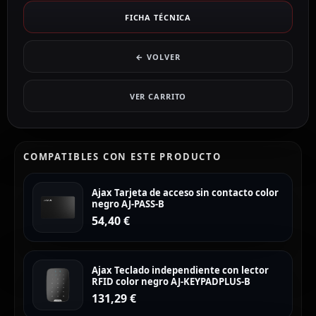
FICHA TÉCNICA
← VOLVER
VER CARRITO
COMPATIBLES CON ESTE PRODUCTO
Ajax Tarjeta de acceso sin contacto color
negro AJ-PASS-B
54,40
€
Ajax Teclado independiente con lector
RFID color negro AJ-KEYPADPLUS-B
131,29
€