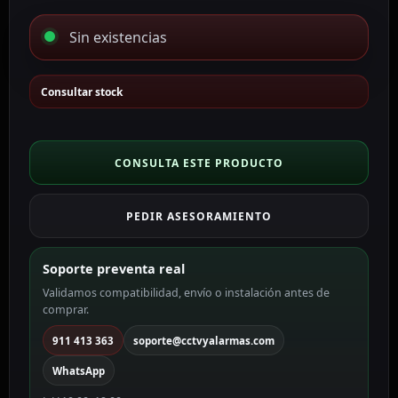
Sin existencias
Consultar stock
CONSULTA ESTE PRODUCTO
PEDIR ASESORAMIENTO
Soporte preventa real
Validamos compatibilidad, envío o instalación antes de
comprar.
911 413 363
soporte@cctvyalarmas.com
WhatsApp