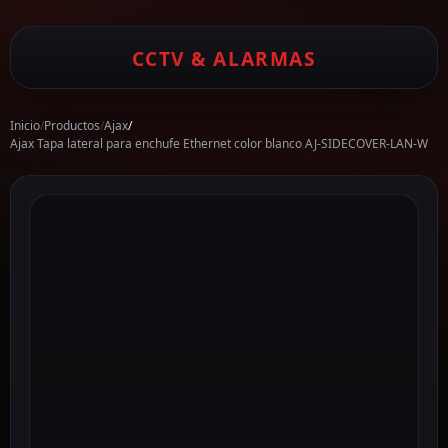
CCTV & ALARMAS
Inicio
/
Productos
/
Ajax
/
Ajax Tapa lateral para enchufe Ethernet color blanco AJ-SIDECOVER-LAN-W