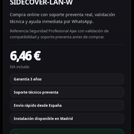
SIDECOVER-LAN-W
Compra online con soporte preventa real, validación
técnica y ayuda inmediata por WhatsApp.
Referencia Seguridad Profesional Ajax con validación de
compatibilidad y soporte preventa antes de comprar.
6,46
€
IVA incluido
Garantía 3 años
Soporte técnico preventa
Envío rápido desde España
Instalación disponible en Madrid