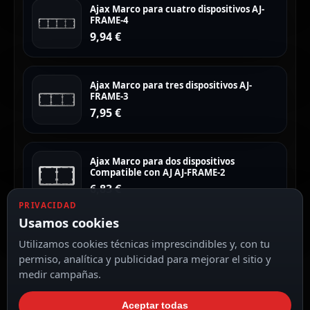
Ajax Marco para cuatro dispositivos AJ-
FRAME-4
9,94
€
Ajax Marco para tres dispositivos AJ-
FRAME-3
7,95
€
Ajax Marco para dos dispositivos
Compatible con AJ AJ-FRAME-2
6,83
€
PRIVACIDAD
Usamos cookies
Utilizamos cookies técnicas imprescindibles y, con tu
permiso, analítica y publicidad para mejorar el sitio y
medir campañas.
Aceptar todas