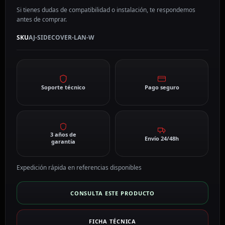
Si tienes dudas de compatibilidad o instalación, te respondemos
antes de comprar.
SKU
AJ-SIDECOVER-LAN-W
Soporte técnico
Pago seguro
3 años de
Envío 24/48h
garantía
Expedición rápida en referencias disponibles
CONSULTA ESTE PRODUCTO
FICHA TÉCNICA