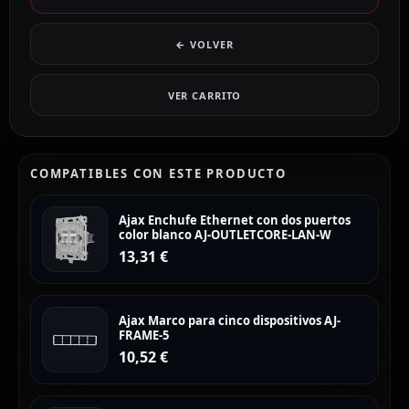
← VOLVER
VER CARRITO
COMPATIBLES CON ESTE PRODUCTO
Ajax Enchufe Ethernet con dos puertos
color blanco AJ-OUTLETCORE-LAN-W
13,31
€
Ajax Marco para cinco dispositivos AJ-
FRAME-5
10,52
€