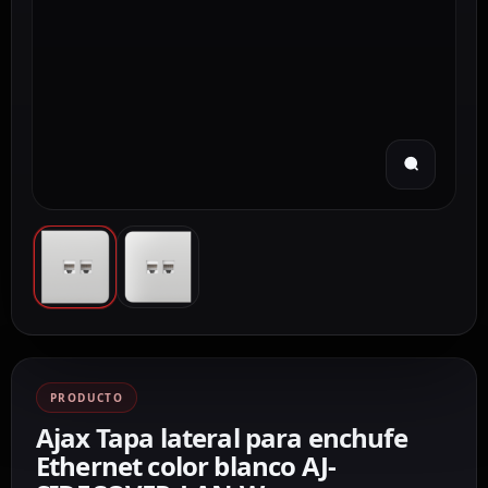
PRODUCTO
Ajax Tapa lateral para enchufe
Ethernet color blanco AJ-