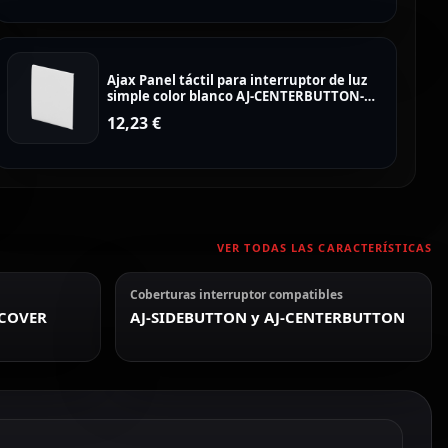
Ajax Panel táctil para interruptor de luz
simple color blanco AJ-CENTERBUTTON-
1G2W-W
12,23
€
VER TODAS LAS CARACTERÍSTICAS
Coberturas interruptor compatibles
RCOVER
AJ-SIDEBUTTON y AJ-CENTERBUTTON