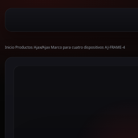
Inicio
/
Productos
/
Ajax
/
Ajax Marco para cuatro dispositivos AJ-FRAME-4