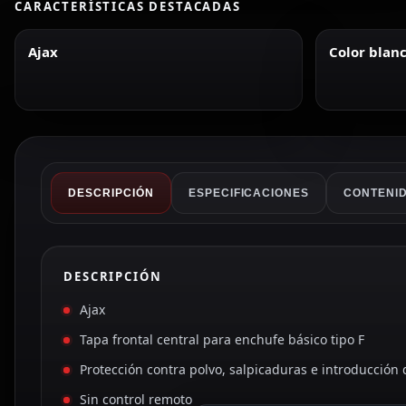
CARACTERÍSTICAS DESTACADAS
Ajax
Color blan
DESCRIPCIÓN
ESPECIFICACIONES
CONTENID
DESCRIPCIÓN
Ajax
Tapa frontal central para enchufe básico tipo F
Protección contra polvo, salpicaduras e introducción 
Sin control remoto