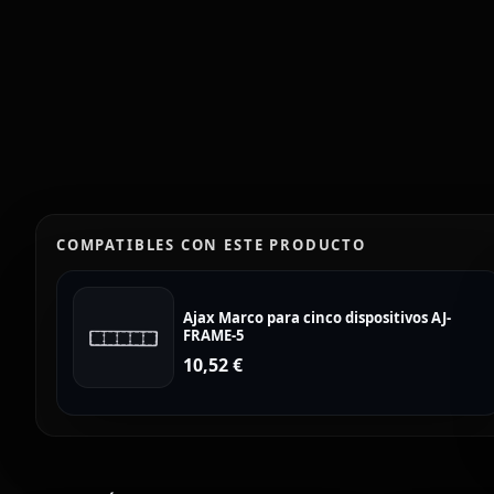
COMPATIBLES CON ESTE PRODUCTO
Ajax Marco para cinco dispositivos AJ-
FRAME-5
10,52
€