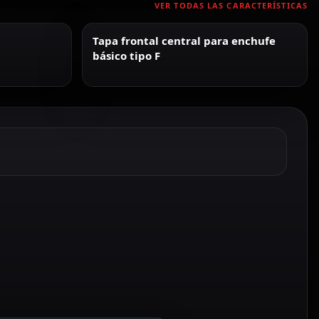
VER TODAS LAS CARACTERÍSTICAS
Tapa frontal central para enchufe
básico tipo F