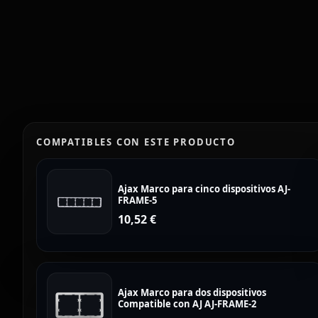
COMPATIBLES CON ESTE PRODUCTO
Ajax Marco para cinco dispositivos AJ-
FRAME-5
10,52
€
Ajax Marco para dos dispositivos
Compatible con AJ AJ-FRAME-2