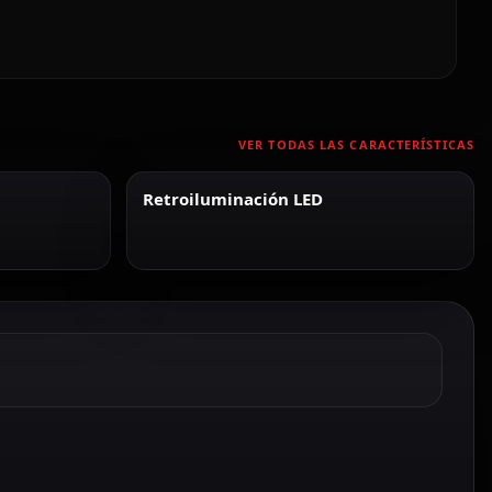
VER TODAS LAS CARACTERÍSTICAS
Retroiluminación LED