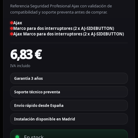
Referencia Seguridad Profesional Ajax con validación de
compatibilidad y soporte preventa antes de comprar.
Ajax
Marco para dos interruptores (2 x AJ-SIDEBUTTON)
Ajax Marco para dos interruptores (2 x AJ-SIDEBUTTON)
6,83
€
IVA incluido
Garantía 3 años
Soporte técnico preventa
Envío rápido desde España
Instalación disponible en Madrid
En stock