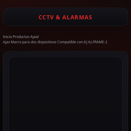
CCTV & ALARMAS
Inicio
/
Productos
/
Ajax
/
Ajax Marco para dos dispositivos Compatible con AJ AJ-FRAME-2