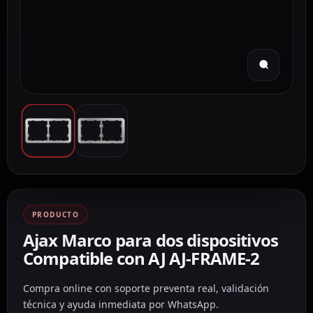
PRODUCTO
Ajax Marco para dos dispositivos
Compatible con AJ AJ-FRAME-2
Compra online con soporte preventa real, validación
técnica y ayuda inmediata por WhatsApp.