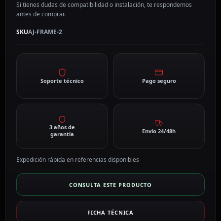
Si tienes dudas de compatibilidad o instalación, te respondemos
antes de comprar.
SKU
AJ-FRAME-2
Soporte técnico
Pago seguro
3 años de
Envío 24/48h
garantía
Expedición rápida en referencias disponibles
CONSULTA ESTE PRODUCTO
FICHA TÉCNICA