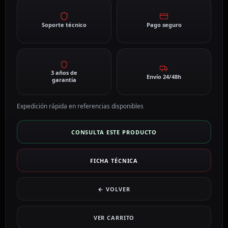
Soporte técnico
Pago seguro
3 años de
Envío 24/48h
garantía
Expedición rápida en referencias disponibles
CONSULTA ESTE PRODUCTO
FICHA TÉCNICA
← VOLVER
VER CARRITO