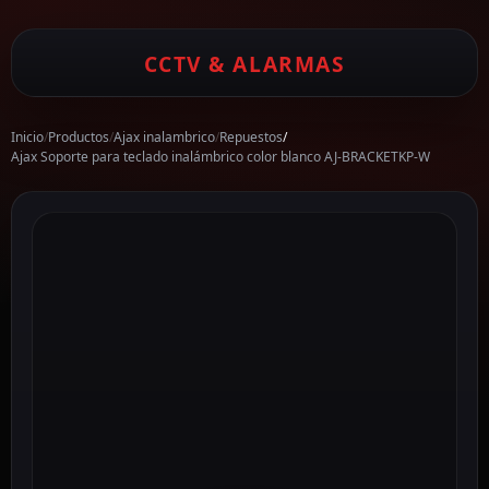
CCTV & ALARMAS
Inicio
/
Productos
/
Ajax inalambrico
/
Repuestos
/
Ajax Soporte para teclado inalámbrico color blanco AJ-BRACKETKP-W