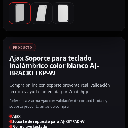
PRODUCTO
Ajax Soporte para teclado
inalámbrico color blanco AJ-
BRACKETKP-W
Compra online con soporte preventa real, validación
técnica y ayuda inmediata por WhatsApp.
Referencia Alarma Ajax con validación de compatibilidad y
soporte preventa antes de comprar.
Ajax
Soporte de repuesto para AJ-KEYPAD-W
No incluye teclado